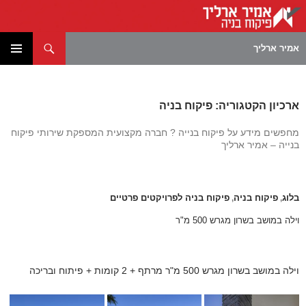
חיפוש
אמיר ארליך
לדלג
תפריט
לתוכן
ראשי
ארכיון הקטגוריה: פיקוח בניה
מחפשים מידע על פיקוח בנייה ? חברה מקצועית המספקת שירותי פיקוח
בנייה – אמיר ארליך
בלוג
פיקוח בניה
פיקוח בניה לפרויקטים פרטיים
,
,
וילה במושב בשרון מגרש 500 מ"ר
וילה במושב בשרון מגרש 500 מ"ר מרתף + 2 קומות + פיתוח ובריכה