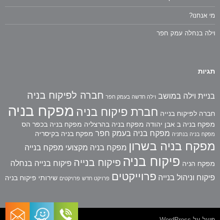
מי אנחנו?
וילה בנחלה עמק חפר
תגיות
חברה לפיקוח בניה
בניית וילה במושב
וילה חדשה בעמק חפר
מפקח בניה
חברת פיקוח בניה
חברה לפיקוח בנייה
מפקח בניה ב אבן יהודה
מפקח בניה בהרצליה
מפקח בניה בכפר הס
מפקח בניה בעמק חפר
מפקח בניה בקיסריה
מפקח בניה בנתניה
מפקח בניה בשרון
מפקח בניה מקצועי
מפקח בנייה
פיקוח בניה
פיקוח בנייה
פיקוח בנייה בנחלה
מפקח הניה
פרוייקטים
פיקוח וניהול בנייה
שירותי פיקוח בניה
פרויקט חדש
פרויקטים
פועל על WordPress