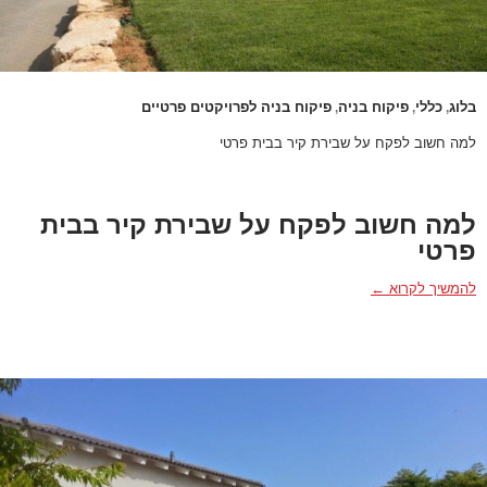
בלוג
כללי
פיקוח בניה
פיקוח בניה לפרויקטים פרטיים
,
,
,
למה חשוב לפקח על שבירת קיר בבית פרטי
למה חשוב לפקח על שבירת קיר בבית
פרטי
למה חשוב לפקח על שבירת קיר בבית פרטי
להמשיך לקרוא
←