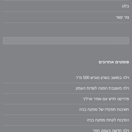
בלוג
צור קשר
חיפוש:
פוסטים אחרונים
וילה במושב בשרון מגרש 500 מ"ר
וילה מעוצבת הפונה לשדות העמק
פרוייקט חדש עם אמיר ארליך
חשיבות תפקידו של מפקח בניה
הסיבות לקחת מפקח בניה
וילה חדשה בעמק חפר