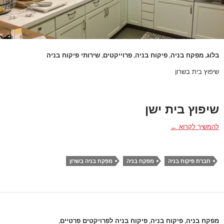
בלוג
מפקח בניה
פיקוח בניה
פרוייקטים
שירותי פיקוח בניה
,
,
,
,
שיפוץ בית בשרון
שיפוץ בית ישן
שיפוץ בית בשרון
להמשיך לקרוא
←
חברת פיקוח בניה
מפקח בניה
מפקח בניה בשרון
מפקח בניה
פיקוח בניה
פיקוח בניה לפרויקטים פרטיים
,
,
,