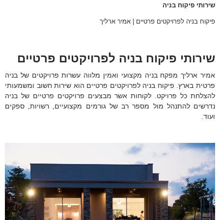
שירותי פיקוח בניה
פיקוח בניה לפרויקטים פרטיים | אמיר ארליך
שירותי פיקוח בניה לפרויקטים פרטיים
אמיר ארליך מפקח בניה מקצועי ואמין מלווה עשרות פרויקטים של בניה
פרטית בארץ
פיקוח בניה לפרויקטים פרטיים הוא שירות חשוב ומשמעותי
.
להצלחת כל פרויקט
לקוחות אשר מבצעים פרויקטים פרטיים של בניה
.
נדרשים להתנהל מול מספר רב של גורמים מקצועיים
רשויות
ספקים
,
,
ועוד
.