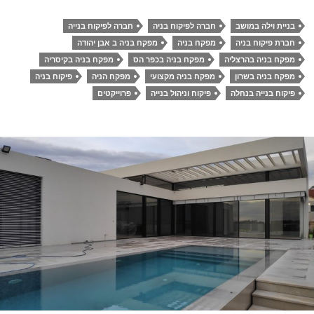
בניית וילה במושב
חברה לפיקוח בניה
חברה לפיקוח בנייה
חברת פיקוח בניה
מפקח בניה
מפקח בניה ב אבן יהודה
מפקח בניה בהרצליה
מפקח בניה בכפר הס
מפקח בניה בקיסריה
מפקח בניה בשרון
מפקח בניה מקצועי
מפקח הניה
פיקוח בניה
פיקוח בנייה בנחלה
פיקוח וניהול בנייה
פרוייקטים