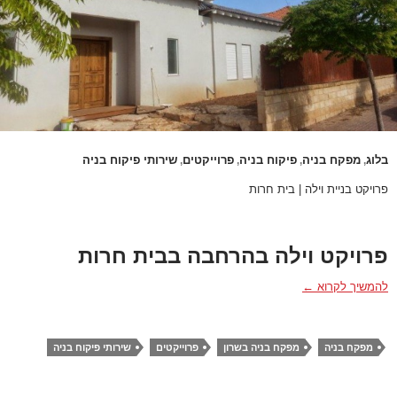
בלוג
מפקח בניה
פיקוח בניה
פרוייקטים
שירותי פיקוח בניה
,
,
,
,
פרויקט בניית וילה | בית חרות
פרויקט וילה בהרחבה בבית חרות
פרויקט בניית וילה | בית חרות
להמשיך לקרוא
←
מפקח בניה
מפקח בניה בשרון
פרוייקטים
שירותי פיקוח בניה