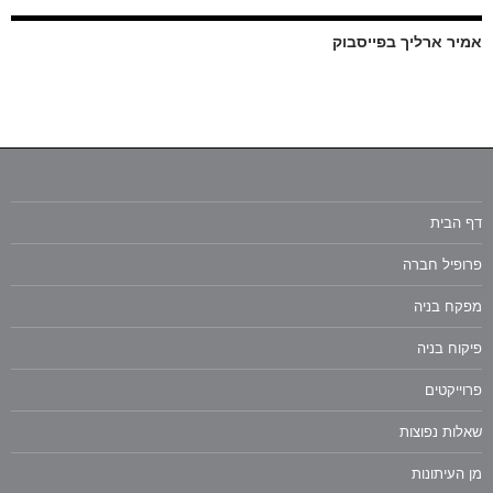
אמיר ארליך בפייסבוק
דף הבית
פרופיל חברה
מפקח בניה
פיקוח בניה
פרוייקטים
שאלות נפוצות
מן העיתונות