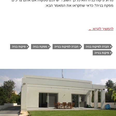
מפקח בניה? כדאי שתקראו את המאמר הבא:
מדוע פיקוח בניה הוא כל כך חשוב?
להמשיך לקרוא
←
חברה לפיקוח בניה
חברה לפיקוח בנייה
מפקח בניה
פיקוח בניה
פיקוח בנייה