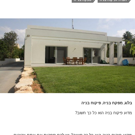
בלוג
מפקח בניה
פיקוח בניה
,
,
מדוע פיקוח בניה הוא כל כך חשוב?
מדוע פיקוח בניה הוא כל כך חשוב? יש לכם ספקות אם אתם צריכים