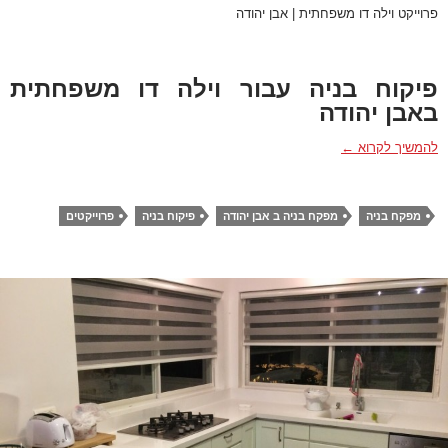
פרוייקט וילה דו משפחתית | אבן יהודה
פיקוח בניה עבור וילה דו משפחתית
באבן יהודה
פרוייקט וילה דו משפחתית | אבן יהודה
להמשיך לקרוא
←
מפקח בניה
מפקח בניה ב אבן יהודה
פיקוח בניה
פרוייקטים