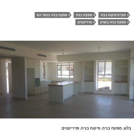
חברת פיקוח בניה
מפקח בניה
מפקח בניה בכפר הס
מפקח בניה בשרון
פרוייקטים
בלוג
מפקח בניה
פיקוח בניה
פרוייקטים
,
,
,