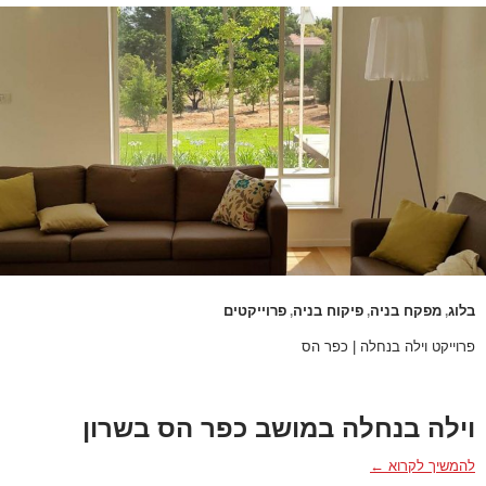
בלוג
מפקח בניה
פיקוח בניה
פרוייקטים
,
,
,
פרוייקט וילה בנחלה | כפר הס
וילה בנחלה במושב
כפר הס
בשרון
פרוייקט וילה בנחלה | כפר הס
להמשיך לקרוא
←