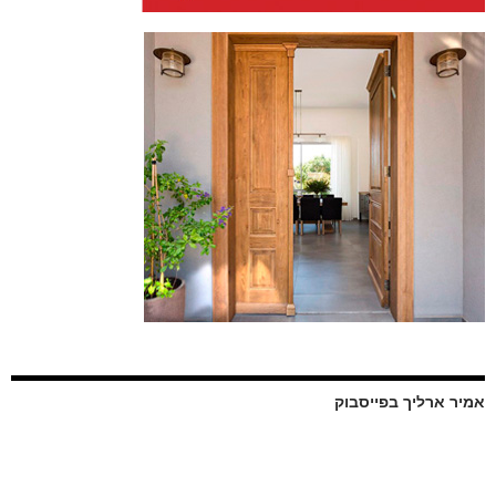
אמיר ארליך בפייסבוק