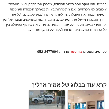
הבנייה. הוא עוקב אחר ביצוע העבודה, מדרבן את הקבלן ואינו מאפשר
עיכובים לא הכרחיים. אם מתעוררות בעיות במהלך העבודה השוטפת
המפקח מנחה את הקבלן כיצד לפתור אותן ולמנוע עיכובים. לכל אורך
הדרך המפקח מייעל את המשאבים, מונע חריגות מהתקציב ובזבוז של זמן
או חומרי בנייה, מקפיד על עמידה בזמנים, מנהל את שיתוף הפעולה בין
כל הגורמים המעורבים ומדווח ללקוח על התקדמות העבודה.
לפרטים נוספים
או חייג 052-2477004
צור קשר
קרא עוד בבלוג של אמיר ארליך