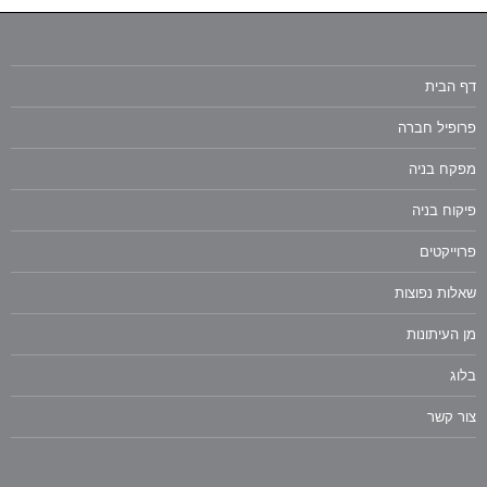
דף הבית
פרופיל חברה
מפקח בניה
פיקוח בניה
פרוייקטים
שאלות נפוצות
מן העיתונות
בלוג
צור קשר