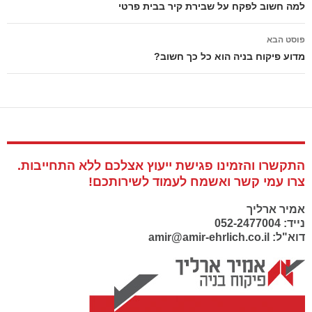
בפוסטים
למה חשוב לפקח על שבירת קיר בבית פרטי
פוסט הבא
מדוע פיקוח בניה הוא כל כך חשוב?
התקשרו והזמינו פגישת ייעוץ אצלכם ללא התחייבות.
צרו עמי קשר ואשמח לעמוד לשירותכם!
אמיר ארליך
נייד: 052-2477004
דוא"ל: amir@amir-ehrlich.co.il