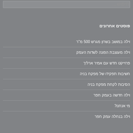
חיפוש:
פוסטים אחרונים
וילה במושב בשרון מגרש 500 מ"ר
וילה מעוצבת הפונה לשדות העמק
פרוייקט חדש עם אמיר ארליך
חשיבות תפקידו של מפקח בניה
הסיבות לקחת מפקח בניה
וילה חדשה בעמק חפר
מי אנחנו?
וילה בנחלה עמק חפר