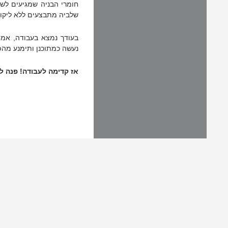
חומרי הבניה שמגיעים לש
שלביה מתבצעים ללא ליקויי
בעודך נמצא בעבודה, אמי
נעשה כמתוכנן ותימנע מהפת
אז קדימה לעבודה! פנה ל