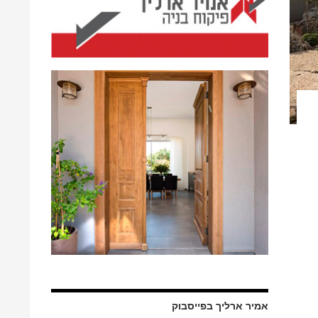
אמיר ארליך בפייסבוק