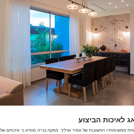
ג לאיכות הביצוע
אחת ממשימותיו החשובות של אמיר ארליך. מפקח בנייה מוודא כי איכותם של