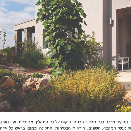
 תפקיד מרכזי בכל תהליך הבניה. פיקוח על כל התהליך מתחילתו ועד סופו,
ול אנשי המקצוע השונים, הוראות הבטיחות והתקינה וכמובן בראש כל אלה