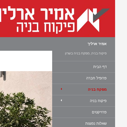
חיפוש
אמיר ארליך
פיקוח בניה, מפקח בניה בשרון
דף הבית
פרופיל חברה
מפקח בניה
פיקוח בניה
פרוייקטים
שאלות נפוצות