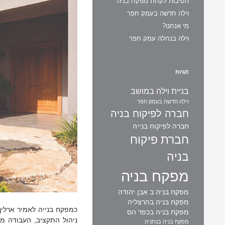
הסיבות לקחת מפקח בניה
וילה חדשה בעמק חפר
מי אנחנו?
וילה בנחלה עמק חפר
תגיות
בניית וילה במושב
וילה חדשה בעמק חפר
חברה לפיקוח בניה
חברה לפיקוח בנייה
חברת פיקוח
בניה
מפקח בניה
מפקח בניה ב אבן יהודה
מפקח בניה בהרצליה
כמפקח בנייה לאמיר ארליך
מפקח בניה בכפר הס
ניהול התקציב, העבודה מ
מפקח בניה בנתניה