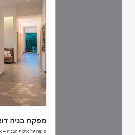
מפקח בניה דוא
פיקוח על איכות הבניה – 