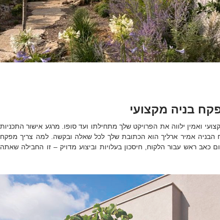
קח בניה מקצועי
ועי ואמין ילווה את הפרויקט שלך מתחילתו ועד סופו. מרגע אישור התכניות
הבניה אמיר ארליך הוא הכתובת שלך לכל שאלה ובקשה. למה צריך מפקח
ום כאב ראש עבור הלקוח, חיסכון בעלויות וביצוע מדויק – זו החבילה שאתה