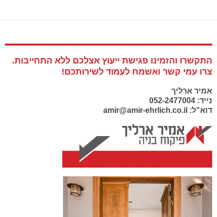
התקשרו והזמינו פגישת ייעוץ אצלכם ללא התחייבות.
צרו עמי קשר ואשמח לעמוד לשירותכם!
אמיר ארליך
נייד: 052-2477004
דוא"ל: amir@amir-ehrlich.co.il