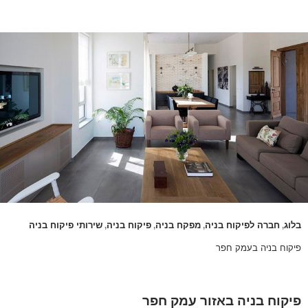
בלוג
חברה לפיקוח בניה
מפקח בניה
פיקוח בניה
שירותי פיקוח בניה
,
,
,
,
פיקוח בניה בעמק חפר
פיקוח בניה באזור עמק חפר