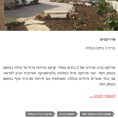
פרוייקטים
בניית 2 בתים בנחלה
פרויקט בניה מרהיב של 2 בתים צמודי קרקע ופיתוח גדול על נחלה במושב
בעמק חפר. עוד פרויקט גדול המלווה בלוגיסטיקה מורכבת הגיע לסיומו.
שני בתי מגורים גדולים בנחלה משותפת עם פיתוח סביבתי ונוף במושב
בעמק חפר.
בניית 2 בתים בנחלה
להמשיך לקרוא
←
מפקח בניה בעמק חפר
מפקח בנייה
פיקוח בנייה בנחלה