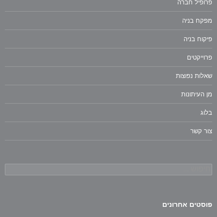
פרופיל חברה
מפקח בניה
פיקוח בניה
פרוייקטים
שאלות נפוצות
מן העיתונות
בלוג
צור קשר
חיפוש:
פוסטים אחרונים