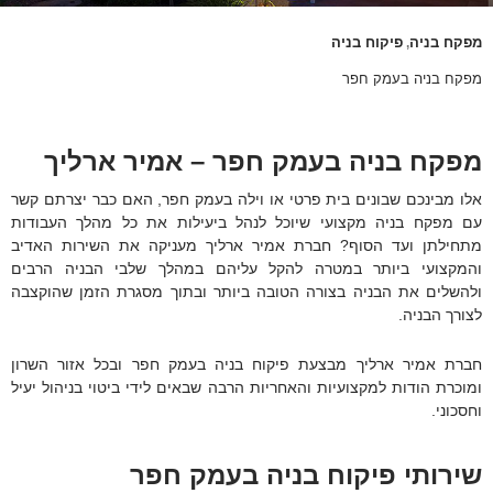
מפקח בניה
פיקוח בניה
,
מפקח בניה בעמק חפר
מפקח בניה בעמק חפר – אמיר ארליך
אלו מבינכם שבונים בית פרטי או וילה בעמק חפר, האם כבר יצרתם קשר
עם מפקח בניה מקצועי שיוכל לנהל ביעילות את כל מהלך העבודות
מתחילתן ועד הסוף? חברת אמיר ארליך מעניקה את השירות האדיב
והמקצועי ביותר במטרה להקל עליהם במהלך שלבי הבניה הרבים
ולהשלים את הבניה בצורה הטובה ביותר ובתוך מסגרת הזמן שהוקצבה
לצורך הבניה.
חברת אמיר ארליך מבצעת פיקוח בניה בעמק חפר ובכל אזור השרון
ומוכרת הודות למקצועיות והאחריות הרבה שבאים לידי ביטוי בניהול יעיל
וחסכוני.
שירותי פיקוח בניה בעמק חפר