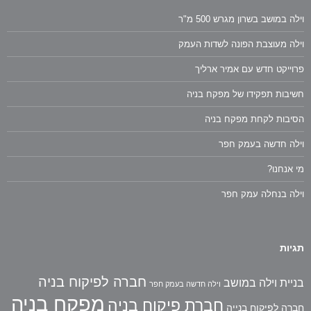
וילה במושב בשרון מגרש 500 מ"ר
וילה מעוצבת הפונה לשדות העמק
פרוייקט חדש עם אמיר ארליך
חשיבות תפקידו של מפקח בניה
הסיבות לקחת מפקח בניה
וילה חדשה בעמק חפר
מי אנחנו?
וילה בנחלה עמק חפר
תגיות
חברה לפיקוח בניה
בניית וילה במושב
וילה חדשה בעמק חפר
מפקח בניה
חברת פיקוח בניה
חברה לפיקוח בנייה