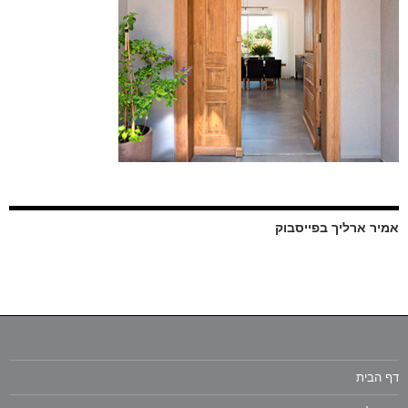
אמיר ארליך בפייסבוק
דף הבית