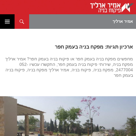
חיפוש
אמיר ארליך
לדלג
תפריט
לתוכן
ראשי
ארכיון תגיות: מפקח בניה בעמק חפר
מחפשים מפקח בניה בעמק חפר או פיקוח בניה בעמק חפר? אמיר ארליך
מפקח בניה, שירותי פיקוח בניה בעמק חפר, התקשרו עכשיו 052-
2477004, מפקח בניה, פיקוח בניה, אמיר ארליך מפקח בניה, פיקוח בניה
בעמק חפר