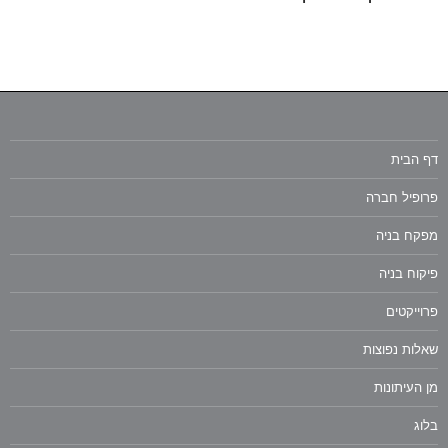
דף הבית
פרופיל חברה
מפקח בניה
פיקוח בניה
פרוייקטים
שאלות נפוצות
מן העיתונות
בלוג