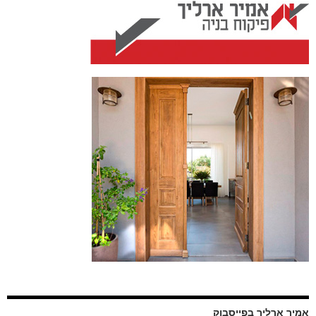
אמיר ארליך בפייסבוק