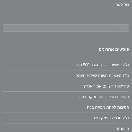
צור קשר
חיפוש:
פוסטים אחרונים
וילה במושב בשרון מגרש 500 מ"ר
וילה מעוצבת הפונה לשדות העמק
פרוייקט חדש עם אמיר ארליך
חשיבות תפקידו של מפקח בניה
הסיבות לקחת מפקח בניה
וילה חדשה בעמק חפר
מי אנחנו?