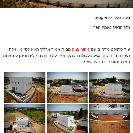
בלוג
כללי
פרוייקטים
,
,
וילה חדשה בעמק חפר
עוד פרויקט מדהים עם
מבית אמיר ארליך הגיע לסיומו. וילה
פיקוח בניה
מעוצבת וחדשה הגיעה לעולם בעמק חפר. לא נרבה במילים וניתן לתמונות
המדהימות לדבר בעד עצמן.