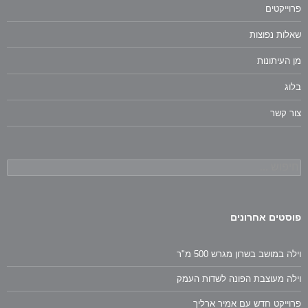
פרוייקטים
שאלות נפוצות
מן העיתונות
בלוג
צור קשר
חיפוש:
פוסטים אחרונים
וילה במושב בשרון מגרש 500 מ"ר
וילה מעוצבת הפונה לשדות העמק
פרוייקט חדש עם אמיר ארליך