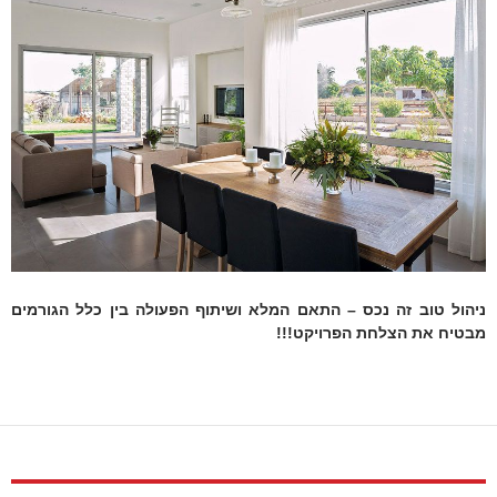
ניהול טוב זה נכס – התאם המלא ושיתוף הפעולה בין כלל הגורמים
מבטיח את הצלחת הפרויקט!!!