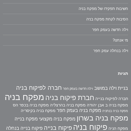
חשיבות תפקידו של מפקח בניה
הסיבות לקחת מפקח בניה
וילה חדשה בעמק חפר
מי אנחנו?
וילה בנחלה עמק חפר
תגיות
חברה לפיקוח בניה
בניית וילה במושב
וילה חדשה בעמק חפר
מפקח בניה
חברת פיקוח בניה
חברה לפיקוח בנייה
מפקח בניה ב אבן יהודה
מפקח בניה בהרצליה
מפקח בניה בכפר הס
מפקח בניה בעמק חפר
מפקח בניה בקיסריה
מפקח בניה בנתניה
מפקח בניה בשרון
מפקח בניה מקצועי
מפקח בנייה
פיקוח בניה
פיקוח בנייה
פיקוח בנייה בנחלה
מפקח הניה