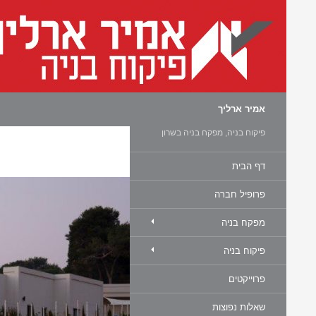
חיפוש
אמיר ארליך
פיקוח בניה, מפקח בניה בשרון
דף הבית
פרופיל חברה
מפקח בניה
פיקוח בניה
פרוייקטים
שאלות נפוצות