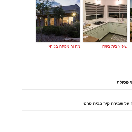
שיפוץ בית בשרון
מה זה מפקח בנייה?
וי פסולת
על שבירת קיר בבית פרטי