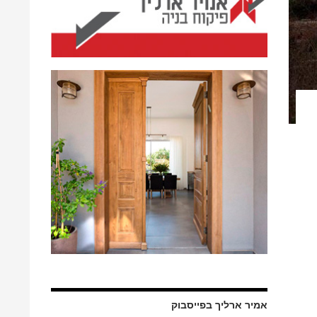
אמיר ארליך בפייסבוק