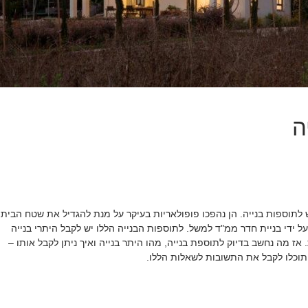
ה
 לתוספות בנייה. הן נהפכו פופולאריות בעיקר על מנת להגדיל את שטח הבית
על ידי בניית חדר ממ"ד למשל. לתוספות הבנייה הללו יש לקבל היתרי בנייה
אז מה נחשב בדיוק לתוספת בנייה, מהו היתר בנייה ואיך ניתן לקבל אותו –
וכלו לקבל את התשובות לשאלות הללו.