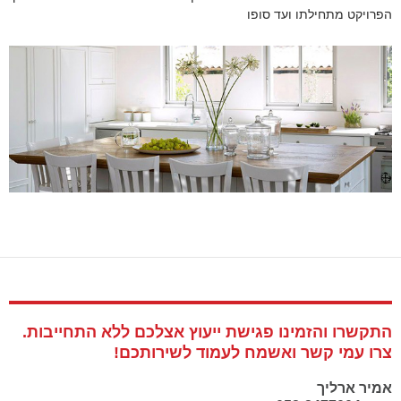
הפרויקט מתחילתו ועד סופו
התקשרו והזמינו פגישת ייעוץ אצלכם ללא התחייבות.
צרו עמי קשר ואשמח לעמוד לשירותכם!
אמיר ארליך