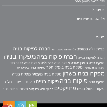
וילה חדשה בעמק חפר
מי אנחנו?
וילה בנחלה עמק חפר
תגיות
חברה לפיקוח בניה
בניית וילה במושב
וילה חדשה בעמק חפר
מפקח בניה
חברת פיקוח בניה
חברה לפיקוח בנייה
מפקח בניה ב אבן יהודה
מפקח בניה בהרצליה
מפקח בניה בכפר הס
מפקח בניה בעמק חפר
מפקח בניה בקיסריה
מפקח בניה בנתניה
מפקח בניה בשרון
מפקח בניה מקצועי
מפקח בנייה
פיקוח בניה
פיקוח בנייה
פיקוח בנייה בנחלה
מפקח הניה
פרוייקטים
פיקוח וניהול בנייה
שירותי פיקוח בניה
פרויקט חדש
פרויקטים