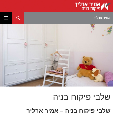
חיפוש
אמיר ארליך
לדלג
תפריט
לתוכן
ראשי
שלבי פיקוח בניה
שלבי פיקוח בניה – אמיר ארליך