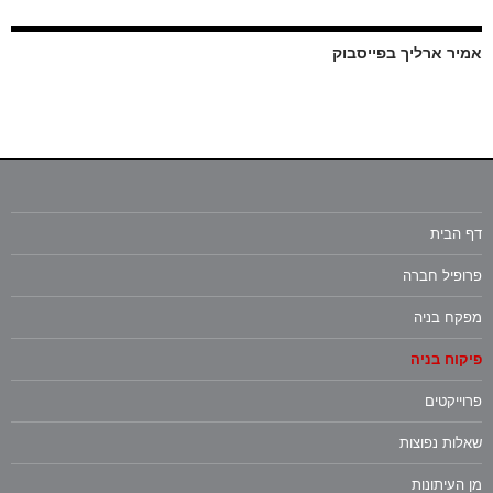
אמיר ארליך בפייסבוק
דף הבית
פרופיל חברה
מפקח בניה
פיקוח בניה
פרוייקטים
שאלות נפוצות
מן העיתונות