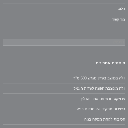
בלוג
צור קשר
חיפוש:
פוסטים אחרונים
וילה במושב בשרון מגרש 500 מ"ר
וילה מעוצבת הפונה לשדות העמק
פרוייקט חדש עם אמיר ארליך
חשיבות תפקידו של מפקח בניה
הסיבות לקחת מפקח בניה