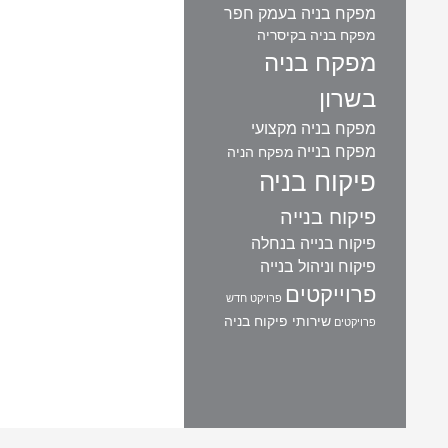
מפקח בניה בעמק חפר
מפקח בניה בקיסריה
מפקח בניה
בשרון
מפקח בניה מקצועי
מפקח בנייה
מפקח הניה
פיקוח בניה
פיקוח בנייה
פיקוח בנייה בנחלה
פיקוח וניהול בנייה
פרוייקטים
פרויקט חדש
שירותי פיקוח בניה
פרויקטים