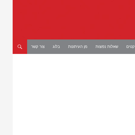
יקטים
שאלות נפוצות
מן העיתונות
בלוג
צור קשר