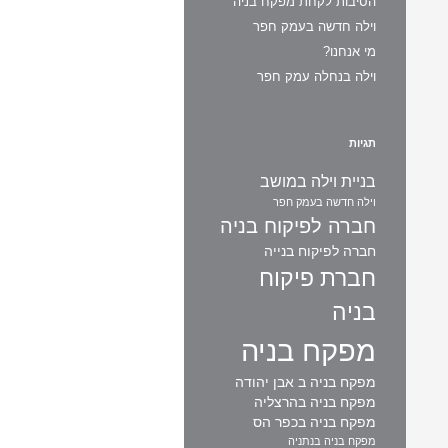
הסיבות לקחת מפקח בניה
וילה חדשה בעמק חפר
מי אנחנו?
וילה בנחלה עמק חפר
תגיות
בניית וילה במושב
וילה חדשה בעמק חפר
חברה לפיקוח בניה
חברה לפיקוח בנייה
חברת פיקוח
בניה
מפקח בניה
מפקח בניה ב אבן יהודה
מפקח בניה בהרצליה
מפקח בניה בכפר הס
מפקח בניה בנתניה