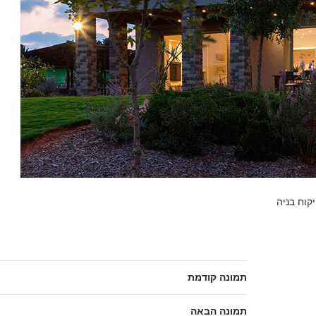
קוח בניה
תמונה קודמת
תמונה הבאה