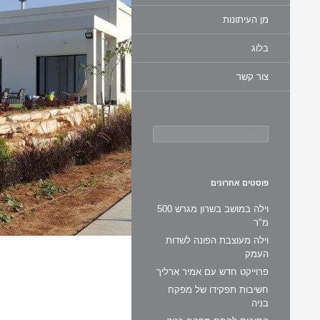
מן העיתונות
בלוג
צור קשר
חיפוש:
פוסטים אחרונים
וילה במושב בשרון מגרש 500
מ"ר
וילה מעוצבת הפונה לשדות
העמק
פרוייקט חדש עם אמיר ארליך
חשיבות תפקידו של מפקח
בניה