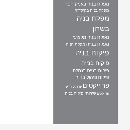
מפקח בניה בעמק חפר
מפקח בניה בקיסריה
מפקח בניה
בשרון
מפקח בניה מקצועי
מפקח בנייה
מפקח הניה
פיקוח בניה
פיקוח בנייה
פיקוח בנייה בנחלה
פיקוח וניהול בנייה
פרוייקטים
פרויקט חדש
שירותי פיקוח בניה
פרויקטים