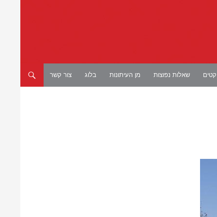
יקטים
שאלות נפוצות
מן העיתונות
בלוג
צור קשר