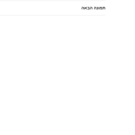
תמונה הבאה