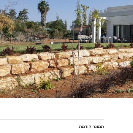
תמונה קודמת