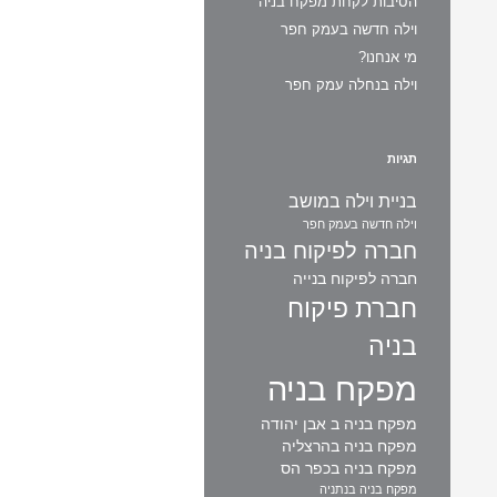
הסיבות לקחת מפקח בניה
וילה חדשה בעמק חפר
מי אנחנו?
וילה בנחלה עמק חפר
תגיות
בניית וילה במושב
וילה חדשה בעמק חפר
חברה לפיקוח בניה
חברה לפיקוח בנייה
חברת פיקוח
בניה
מפקח בניה
מפקח בניה ב אבן יהודה
מפקח בניה בהרצליה
מפקח בניה בכפר הס
מפקח בניה בנתניה