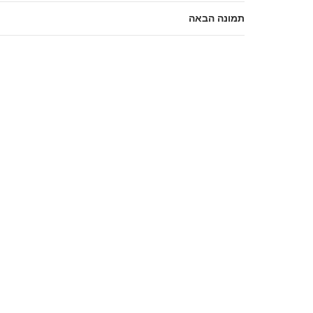
תמונה הבאה