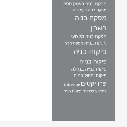
מפקח בניה בעמק חפר
מפקח בניה בקיסריה
מפקח בניה
בשרון
מפקח בניה מקצועי
מפקח בנייה
מפקח הניה
פיקוח בניה
פיקוח בנייה
פיקוח בנייה בנחלה
פיקוח וניהול בנייה
פרוייקטים
פרויקט חדש
שירותי פיקוח בניה
פרויקטים