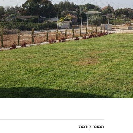
תמונה קודמת