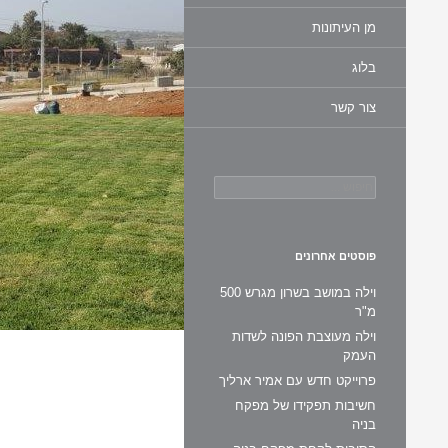
מן העיתונות
בלוג
צור קשר
חיפוש:
פוסטים אחרונים
וילה במושב בשרון מגרש 500
מ"ר
וילה מעוצבת הפונה לשדות
העמק
פרוייקט חדש עם אמיר ארליך
חשיבות תפקידו של מפקח
בניה