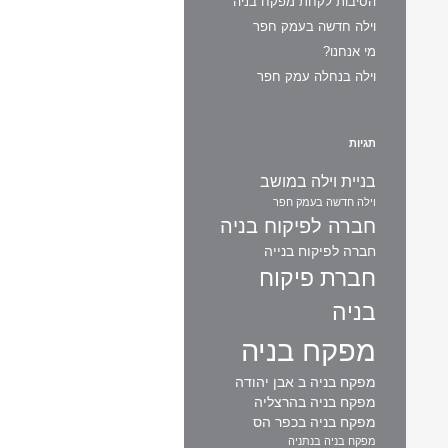
הסיבות לקחת מפקח בניה
וילה חדשה בעמק חפר
מי אנחנו?
וילה בנחלה עמק חפר
תגיות
בניית וילה במושב
וילה חדשה בעמק חפר
חברה לפיקוח בניה
חברה לפיקוח בנייה
חברת פיקוח
בניה
מפקח בניה
מפקח בניה ב אבן יהודה
מפקח בניה בהרצליה
מפקח בניה בכפר הס
מפקח בניה בנתניה