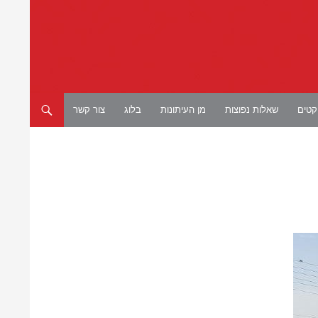
יקטים
שאלות נפוצות
מן העיתונות
בלוג
צור קשר