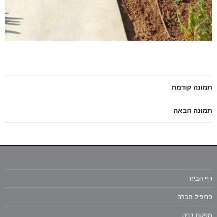
תמונה קודמת
תמונה הבאה
דף הבית
פרופיל חברה
מפקח בניה