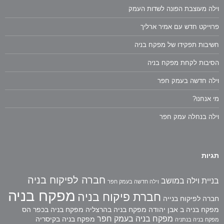
וילה מעוצבת הפונה לשדות העמק
פרוייקט חדש עם אמיר ארליך
חשיבות תפקידו של מפקח בניה
הסיבות לקחת מפקח בניה
וילה חדשה בעמק חפר
מי אנחנו?
וילה בנחלה עמק חפר
תגיות
חברה לפיקוח בניה
בניית וילה במושב
וילה חדשה בעמק חפר
מפקח בניה
חברת פיקוח בניה
חברה לפיקוח בנייה
מפקח בניה ב אבן יהודה
מפקח בניה בהרצליה
מפקח בניה בכפר הס
מפקח בניה בעמק חפר
מפקח בניה בקיסריה
מפקח בניה בנתניה