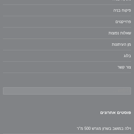
פיקוח בניה
פרוייקטים
שאלות נפוצות
מן העיתונות
בלוג
צור קשר
חיפוש:
פוסטים אחרונים
וילה במושב בשרון מגרש 500 מ"ר