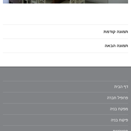
תמונה קודמת
תמונה הבאה
דף הבית
פרופיל חברה
מפקח בניה
פיקוח בניה