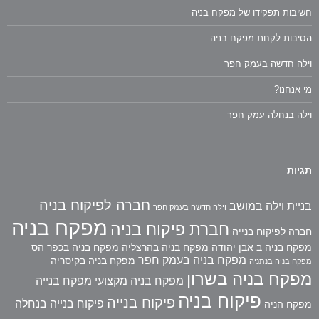
חשיבות תפקידו של מפקח בניה
הסיבות לקחת מפקח בניה
וילה חדשה בעמק חפר
מי אנחנו?
וילה בנחלה עמק חפר
תגיות
חברה לפיקוח בניה
בניית וילה במושב
וילה חדשה בעמק חפר
מפקח בניה
חברת פיקוח בניה
חברה לפיקוח בנייה
מפקח בניה ב אבן יהודה
מפקח בניה בהרצליה
מפקח בניה בכפר הס
מפקח בניה בעמק חפר
מפקח בניה בקיסריה
מפקח בניה בנתניה
מפקח בניה בשרון
מפקח בניה מקצועי
מפקח בנייה
פיקוח בניה
פיקוח בנייה
פיקוח בנייה בנחלה
מפקח הניה