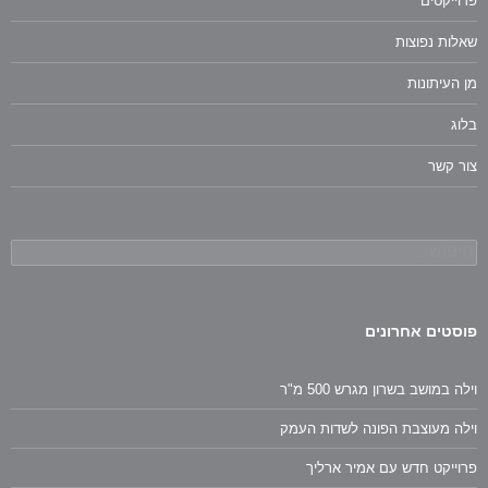
פרוייקטים
שאלות נפוצות
מן העיתונות
בלוג
צור קשר
חיפוש:
פוסטים אחרונים
וילה במושב בשרון מגרש 500 מ"ר
וילה מעוצבת הפונה לשדות העמק
פרוייקט חדש עם אמיר ארליך