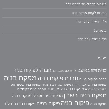
חשיבות תפקידו של מפקח בניה
הסיבות לקחת מפקח בניה
וילה חדשה בעמק חפר
מי אנחנו?
וילה בנחלה עמק חפר
תגיות
חברה לפיקוח בניה
בניית וילה במושב
וילה חדשה בעמק חפר
מפקח בניה
חברת פיקוח בניה
חברה לפיקוח בנייה
מפקח בניה ב אבן יהודה
מפקח בניה בהרצליה
מפקח בניה בכפר הס
מפקח בניה בעמק חפר
מפקח בניה בקיסריה
מפקח בניה בנתניה
מפקח בניה בשרון
מפקח בניה מקצועי
מפקח בנייה
פיקוח בניה
פיקוח בנייה
פיקוח בנייה בנחלה
מפקח הניה