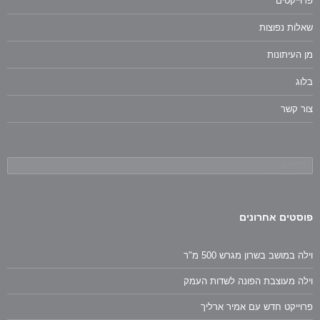
פרוייקטים
שאלות נפוצות
מן העיתונות
בלוג
צור קשר
חיפוש:
פוסטים אחרונים
וילה במושב בשרון מגרש 500 מ"ר
וילה מעוצבת הפונה לשדות העמק
פרוייקט חדש עם אמיר ארליך