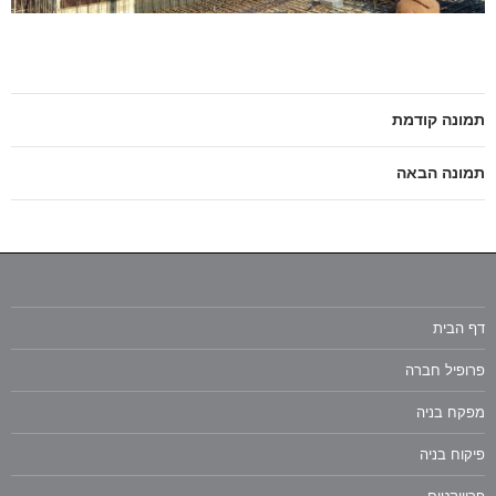
תמונה קודמת
תמונה הבאה
דף הבית
פרופיל חברה
מפקח בניה
פיקוח בניה