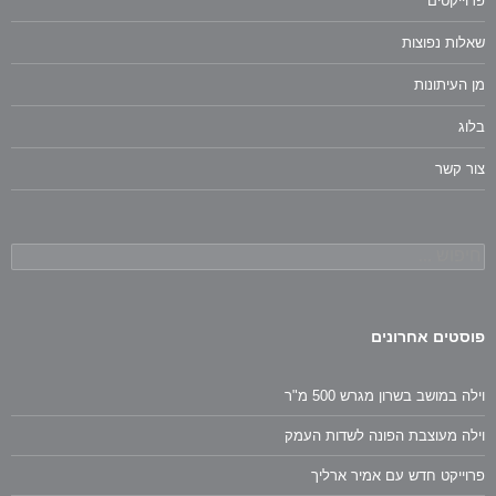
פרוייקטים
שאלות נפוצות
מן העיתונות
בלוג
צור קשר
חיפוש:
פוסטים אחרונים
וילה במושב בשרון מגרש 500 מ"ר
וילה מעוצבת הפונה לשדות העמק
פרוייקט חדש עם אמיר ארליך