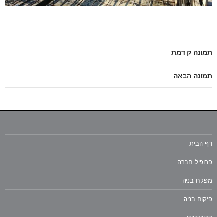
תמונה קודמת
תמונה הבאה
דף הבית
פרופיל חברה
מפקח בניה
פיקוח בניה