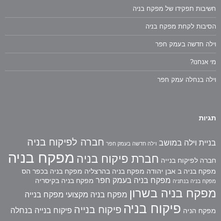
חשיבות תפקידו של מפקח בניה
הסיבות לקחת מפקח בניה
וילה חדשה בעמק חפר
מי אנחנו?
וילה בנחלה עמק חפר
תגיות
חברה לפיקוח בניה
בניית וילה במושב
וילה חדשה בעמק חפר
מפקח בניה
חברת פיקוח בניה
חברה לפיקוח בנייה
מפקח בניה ב אבן יהודה
מפקח בניה בהרצליה
מפקח בניה בכפר הס
מפקח בניה בעמק חפר
מפקח בניה בקיסריה
מפקח בניה בנתניה
מפקח בניה בשרון
מפקח בניה מקצועי
מפקח בנייה
פיקוח בניה
פיקוח בנייה
פיקוח בנייה בנחלה
מפקח הניה