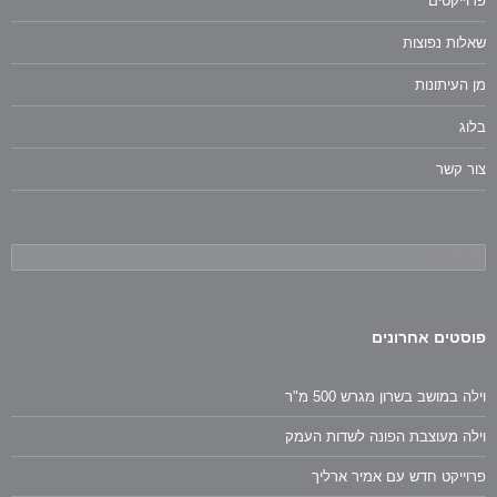
פרוייקטים
שאלות נפוצות
מן העיתונות
בלוג
צור קשר
חיפוש:
פוסטים אחרונים
וילה במושב בשרון מגרש 500 מ"ר
וילה מעוצבת הפונה לשדות העמק
פרוייקט חדש עם אמיר ארליך