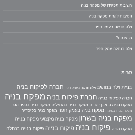
חשיבות תפקידו של מפקח בניה
הסיבות לקחת מפקח בניה
וילה חדשה בעמק חפר
מי אנחנו?
וילה בנחלה עמק חפר
תגיות
חברה לפיקוח בניה
בניית וילה במושב
וילה חדשה בעמק חפר
מפקח בניה
חברת פיקוח בניה
חברה לפיקוח בנייה
מפקח בניה ב אבן יהודה
מפקח בניה בהרצליה
מפקח בניה בכפר הס
מפקח בניה בעמק חפר
מפקח בניה בקיסריה
מפקח בניה בנתניה
מפקח בניה בשרון
מפקח בניה מקצועי
מפקח בנייה
פיקוח בניה
פיקוח בנייה
פיקוח בנייה בנחלה
מפקח הניה