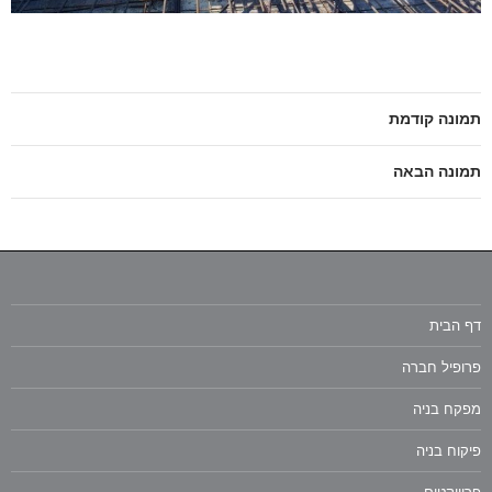
תמונה קודמת
תמונה הבאה
דף הבית
פרופיל חברה
מפקח בניה
פיקוח בניה