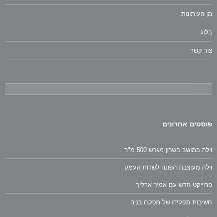
מן העיתונות
בלוג
צור קשר
חיפוש:
פוסטים אחרונים
וילה במושב בשרון מגרש 500 מ"ר
וילה מעוצבת הפונה לשדות העמק
פרוייקט חדש עם אמיר ארליך
חשיבות תפקידו של מפקח בניה