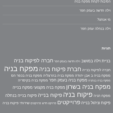
הסיבות לקחת מפקח בניה
וילה חדשה בעמק חפר
מי אנחנו?
וילה בנחלה עמק חפר
תגיות
חברה לפיקוח בניה
בניית וילה במושב
וילה חדשה בעמק חפר
מפקח בניה
חברת פיקוח בניה
חברה לפיקוח בנייה
מפקח בניה ב אבן יהודה
מפקח בניה בהרצליה
מפקח בניה בכפר הס
מפקח בניה בעמק חפר
מפקח בניה בקיסריה
מפקח בניה בנתניה
מפקח בניה בשרון
מפקח בניה מקצועי
מפקח בנייה
פיקוח בניה
פיקוח בנייה
פיקוח בנייה בנחלה
מפקח הניה
פרוייקטים
פיקוח וניהול בנייה
שירותי פיקוח בניה
פרויקט חדש
פרויקטים