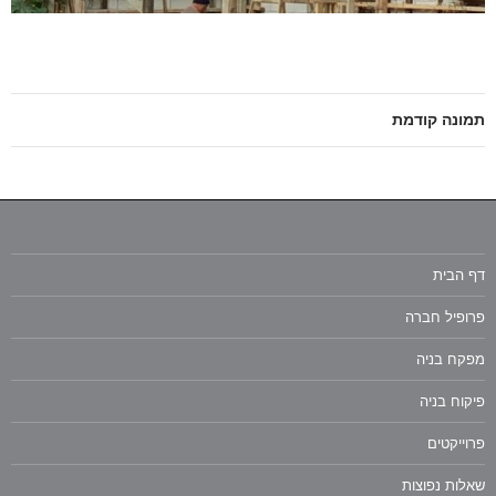
תמונה קודמת
דף הבית
פרופיל חברה
מפקח בניה
פיקוח בניה
פרוייקטים
שאלות נפוצות