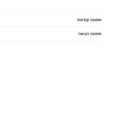
תמונה קודמת
תמונה הבאה