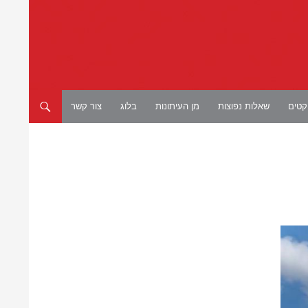
יקטים
שאלות נפוצות
מן העיתונות
בלוג
צור קשר