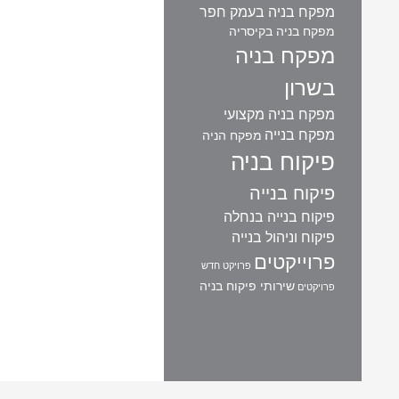
מפקח בניה בעמק חפר
מפקח בניה בקיסריה
מפקח בניה
בשרון
מפקח בניה מקצועי
מפקח בנייה
מפקח הניה
פיקוח בניה
פיקוח בנייה
פיקוח בנייה בנחלה
פיקוח וניהול בנייה
פרוייקטים
פרויקט חדש
שירותי פיקוח בניה
פרויקטים