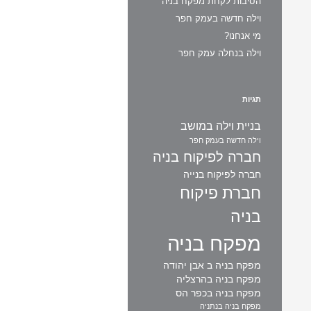
הסיבות לקחת מפקח בניה
וילה חדשה בעמק חפר
מי אנחנו?
וילה בנחלה עמק חפר
תגיות
בניית וילה במושב
וילה חדשה בעמק חפר
חברה לפיקוח בניה
חברה לפיקוח בנייה
חברת פיקוח
בניה
מפקח בניה
מפקח בניה ב אבן יהודה
מפקח בניה בהרצליה
מפקח בניה בכפר הס
מפקח בניה בנתניה