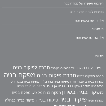
חשיבות תפקידו של מפקח בניה
הסיבות לקחת מפקח בניה
וילה חדשה בעמק חפר
מי אנחנו?
וילה בנחלה עמק חפר
תגיות
חברה לפיקוח בניה
בניית וילה במושב
וילה חדשה בעמק חפר
מפקח בניה
חברת פיקוח בניה
חברה לפיקוח בנייה
מפקח בניה ב אבן יהודה
מפקח בניה בהרצליה
מפקח בניה בכפר הס
מפקח בניה בעמק חפר
מפקח בניה בקיסריה
מפקח בניה בנתניה
מפקח בניה בשרון
מפקח בניה מקצועי
מפקח בנייה
פיקוח בניה
פיקוח בנייה
פיקוח בנייה בנחלה
מפקח הניה