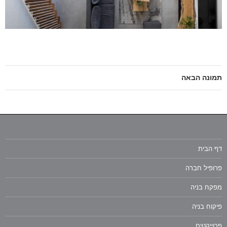
תמונה הבאה
דף הבית
פרופיל חברה
מפקח בניה
פיקוח בניה
פרוייקטים