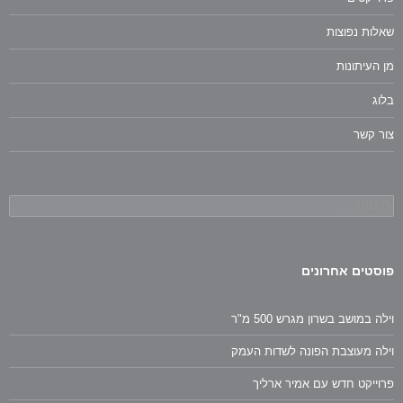
שאלות נפוצות
מן העיתונות
בלוג
צור קשר
חיפוש:
פוסטים אחרונים
וילה במושב בשרון מגרש 500 מ"ר
וילה מעוצבת הפונה לשדות העמק
פרוייקט חדש עם אמיר ארליך