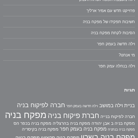
פרוייקט חדש עם אמיר ארליך
חשיבות תפקידו של מפקח בניה
הסיבות לקחת מפקח בניה
וילה חדשה בעמק חפר
מי אנחנו?
וילה בנחלה עמק חפר
תגיות
חברה לפיקוח בניה
בניית וילה במושב
וילה חדשה בעמק חפר
מפקח בניה
חברת פיקוח בניה
חברה לפיקוח בנייה
מפקח בניה ב אבן יהודה
מפקח בניה בהרצליה
מפקח בניה בכפר הס
מפקח בניה בעמק חפר
מפקח בניה בקיסריה
מפקח בניה בנתניה
מפקח בניה בשרון
מפקח בניה מקצועי
מפקח בנייה