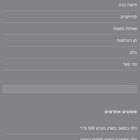
פיקוח בניה
פרוייקטים
שאלות נפוצות
מן העיתונות
בלוג
צור קשר
חיפוש:
פוסטים אחרונים
וילה במושב בשרון מגרש 500 מ"ר
וילה מעוצבת הפונה לשדות העמק