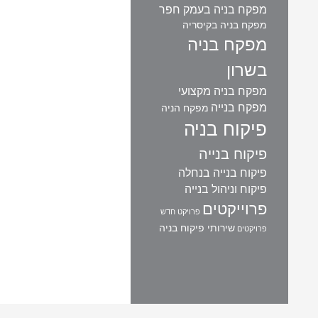
מפקח בניה בעמק חפר
מפקח בניה בקיסריה
מפקח בניה
בשרון
מפקח בניה מקצועי
מפקח בנייה
מפקח הניה
פיקוח בניה
פיקוח בנייה
פיקוח בנייה בנחלה
פיקוח וניהול בנייה
פרוייקטים
פרויקט חדש
שירותי פיקוח בניה
פרויקטים