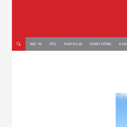
יקטים
שאלות נפוצות
מן העיתונות
בלוג
צור קשר