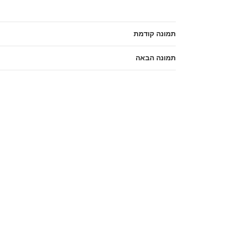
תמונה קודמת
תמונה הבאה