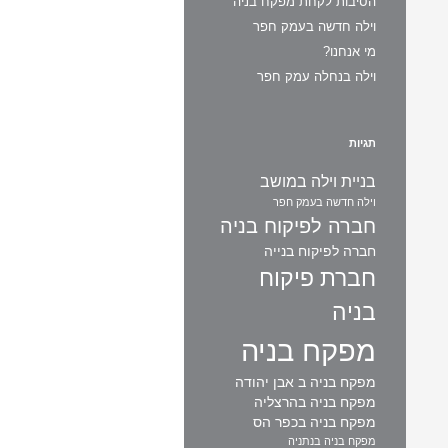
הסיבות לקחת מפקח בניה
וילה חדשה בעמק חפר
מי אנחנו?
וילה בנחלה עמק חפר
תגיות
בניית וילה במושב
וילה חדשה בעמק חפר
חברה לפיקוח בניה
חברה לפיקוח בנייה
חברת פיקוח
בניה
מפקח בניה
מפקח בניה ב אבן יהודה
מפקח בניה בהרצליה
מפקח בניה בכפר הס
מפקח בניה בנתניה