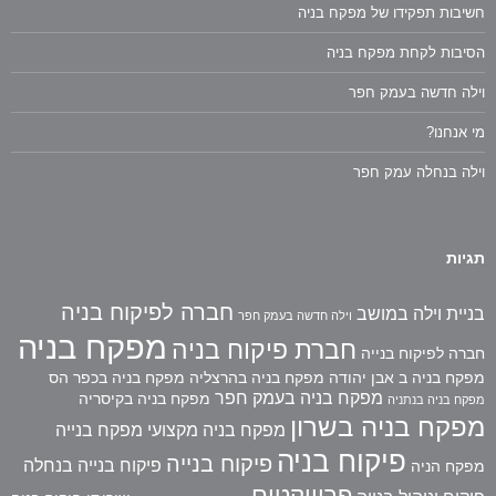
חשיבות תפקידו של מפקח בניה
הסיבות לקחת מפקח בניה
וילה חדשה בעמק חפר
מי אנחנו?
וילה בנחלה עמק חפר
תגיות
חברה לפיקוח בניה
בניית וילה במושב
וילה חדשה בעמק חפר
מפקח בניה
חברת פיקוח בניה
חברה לפיקוח בנייה
מפקח בניה ב אבן יהודה
מפקח בניה בהרצליה
מפקח בניה בכפר הס
מפקח בניה בעמק חפר
מפקח בניה בקיסריה
מפקח בניה בנתניה
מפקח בניה בשרון
מפקח בניה מקצועי
מפקח בנייה
פיקוח בניה
פיקוח בנייה
פיקוח בנייה בנחלה
מפקח הניה
פרוייקטים