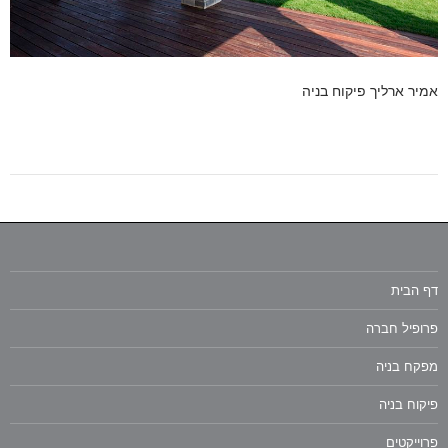
אמיר ארליך פיקוח בניה
דף הבית
פרופיל חברה
מפקח בניה
פיקוח בניה
פרוייקטים