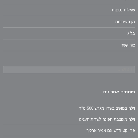
שאלות נפוצות
מן העיתונות
בלוג
צור קשר
חיפוש:
פוסטים אחרונים
וילה במושב בשרון מגרש 500 מ"ר
וילה מעוצבת הפונה לשדות העמק
פרוייקט חדש עם אמיר ארליך