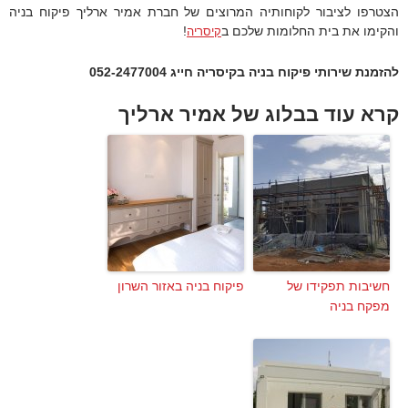
הצטרפו לציבור לקוחותיה המרוצים של חברת אמיר ארליך פיקוח בניה
והקימו את בית החלומות שלכם ב
!
קיסריה
להזמנת שירותי פיקוח בניה בקיסריה חייג 052-2477004
קרא עוד בבלוג של אמיר ארליך
חשיבות תפקידו של
פיקוח בניה באזור השרון
מפקח בניה