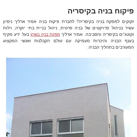
פיקוח בניה בקיסריה
זקוקים למפקח בניה בקיסריה? לחברת פיקוח בניה אמיר ארליך ניסיון
עשיר בניהול פרויקטים של בניה פרטית, ניהול בניית בתי יוקרה, וילות
וקוטג'ים בקיסריה והסביבה. אמיר ארליך
בעל ידע מקיף
מפקח בניה בשרון
בענף הבניה והיכרות מעמיקה עם עולם הקבלנות ואנשי המקצוע
המעורבים בתהליך הבניה.