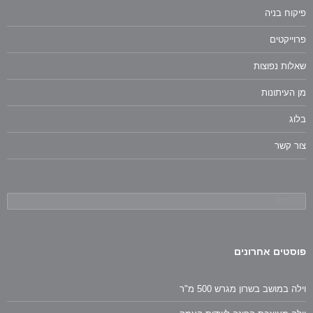
פיקוח בניה
פרוייקטים
שאלות נפוצות
מן העיתונות
בלוג
צור קשר
חיפוש:
פוסטים אחרונים
וילה במושב בשרון מגרש 500 מ"ר