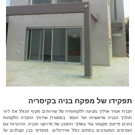
תפקידו של מפקח בניה בקיסריה
חברת אמיר ארליך מציעה ללקוחותיה סל שירותים מקיף הכולל את ליווי
תהליך הבניה מראשיתו ועד הגמר. במסגרת שירותי החברה הלקוחות
נהנים מייעוץ מקצועי עוד בשלבי התכנון של פרויקט הבניה. ההיכרות עם
הגורמים המעורבים בתחום כולל אדריכלים, מהנדסי בנין וקבלנים על