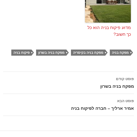
מדוע פיקוח בניה הוא כל
כך חשוב?
מפקח בניה
מפקח בניה בקיסריה
מפקח בניה בשרון
פיקוח בניה
ניווט
פוסט קודם
בפוסטים
מפקח בניה בשרון
פוסט הבא
אמיר ארליך – חברה לפיקוח בניה