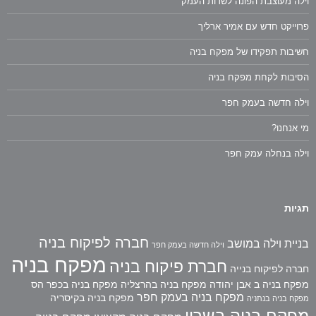
וילה מעוצבת הפונה לשדות העמק
פרוייקט חדש עם אמיר ארליך
חשיבות תפקידו של מפקח בניה
הסיבות לקחת מפקח בניה
וילה חדשה בעמק חפר
מי אנחנו?
וילה בנחלה עמק חפר
תגיות
חברה לפיקוח בניה
בניית וילה במושב
וילה חדשה בעמק חפר
מפקח בניה
חברת פיקוח בניה
חברה לפיקוח בנייה
מפקח בניה ב אבן יהודה
מפקח בניה בהרצליה
מפקח בניה בכפר הס
מפקח בניה בעמק חפר
מפקח בניה בקיסריה
מפקח בניה בנתניה
מפקח בניה בשרון