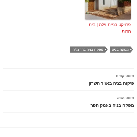
פרויקט בניית וילה | בית
חרות
מפקח בניה
מפקח בניה בהרצליה
ניווט
פוסט קודם
בפוסטים
פיקוח בניה באזור השרון
פוסט הבא
מפקח בניה בעמק חפר