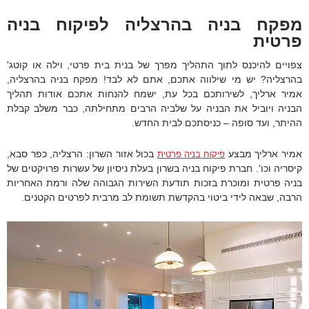
מפקח בניה בהרצליה לפיקוח בניה
פרטית
צפויים להיכנס לתוך התהליך מפרך של בנית בית פרטי, וילה או קוטג'
בהרצליה? יש מי שילווה אתכם, אתם לא לבד! מפקח בניה בהרצליה,
אמיר ארליך, לשירותכם בכל עת, ישמח להנחות אתכם אודות תהליך
הבניה ויוביל את הבניה על שלביה הרבים מתחילתה, כבר משלב קבלת
ההיתר, ועד סופה – כניסתכם לבית החדש.
אמיר ארליך מבצע
בכול אזור השרון: הרצליה, כפר סבא,
פיקוח בניה פרטית
קיסריה וכו'. חברת פיקוח בניה בשרון בעלת ניסיון של עשרות פרויקטים של
בניה פרטית ומוכרת בזכות תודעת השירות הגבוהה שלה ורמת האחריות
הרבה, שבאה לידי ביטוי בהקדשת תשומת לב מרבית לפרטים הקטנים.