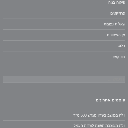
פיקוח בניה
פרוייקטים
שאלות נפוצות
מן העיתונות
בלוג
צור קשר
חיפוש:
פוסטים אחרונים
וילה במושב בשרון מגרש 500 מ"ר
וילה מעוצבת הפונה לשדות העמק