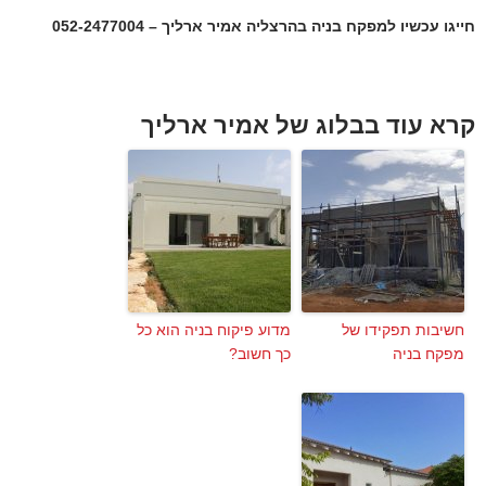
חייגו עכשיו למפקח בניה בהרצליה אמיר ארליך – 052-2477004
קרא עוד בבלוג של אמיר ארליך
חשיבות תפקידו של
מדוע פיקוח בניה הוא כל
מפקח בניה
כך חשוב?