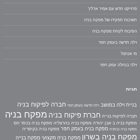
פרוייקט חדש עם אמיר ארליך
חשיבות תפקידו של מפקח בניה
הסיבות לקחת מפקח בניה
וילה חדשה בעמק חפר
מי אנחנו?
וילה בנחלה עמק חפר
תגיות
חברה לפיקוח בניה
בניית וילה במושב
וילה חדשה בעמק חפר
מפקח בניה
חברת פיקוח בניה
חברה לפיקוח בנייה
מפקח בניה ב אבן יהודה
מפקח בניה בהרצליה
מפקח בניה בכפר הס
מפקח בניה בעמק חפר
מפקח בניה בקיסריה
מפקח בניה בנתניה
מפקח בניה בשרון
מפקח בניה מקצועי
מפקח בנייה