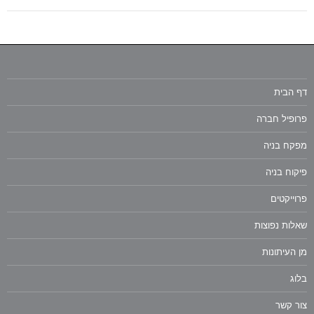
דף הבית
פרופיל חברה
מפקח בניה
פיקוח בניה
פרוייקטים
שאלות נפוצות
מן העיתונות
בלוג
צור קשר