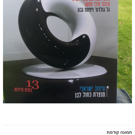
תמונה קודמת