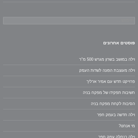
חיפוש:
פוסטים אחרונים
וילה במושב בשרון מגרש 500 מ"ר
וילה מעוצבת הפונה לשדות העמק
פרוייקט חדש עם אמיר ארליך
חשיבות תפקידו של מפקח בניה
הסיבות לקחת מפקח בניה
וילה חדשה בעמק חפר
מי אנחנו?
וילה בנחלה עמק חפר