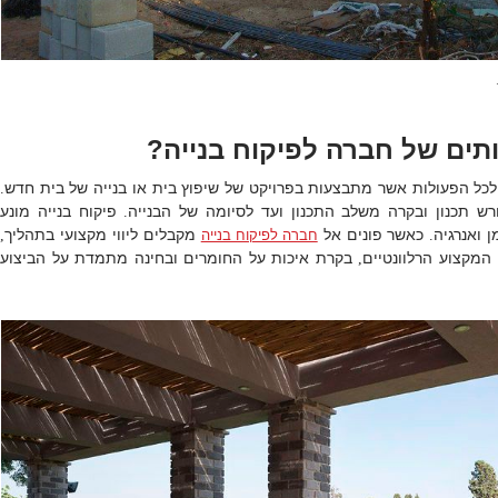
תים של חברה לפיקוח בנייה?
 לכל הפעולות אשר מתבצעות בפרויקט של שיפוץ בית או בנייה של בית חדש
.
רש תכנון ובקרה משלב התכנון ועד לסיומה של הבנייה
פיקוח בנייה מונע
.
ן ואנרגיה
כאשר פונים אל
מקבלים ליווי מקצועי בתהליך
.
חברה לפיקוח בנייה
,
 המקצוע הרלוונטיים
בקרת איכות על החומרים ובחינה מתמדת על הביצוע
,