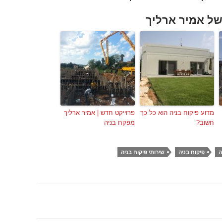
של אמיר ארליך
מדוע פיקוח בניה הוא כל כך
פרוייקט חדש | אמיר ארליך
חשוב?
מפקח בניה
ה
פיקוח בניה
שירותי פיקוח בניה