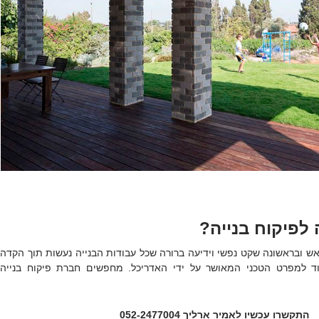
לפיקוח בנייה?
אש ובראשונה שקט נפשי וידיעה ברורה שכל עבודות הבנייה נעשות תוך הקדה
וד למפרט הטכני המאושר על ידי האדריכל. מחפשים חברת פיקוח בנייה
התקשרו עכשיו לאמיר ארליך 052-2477004