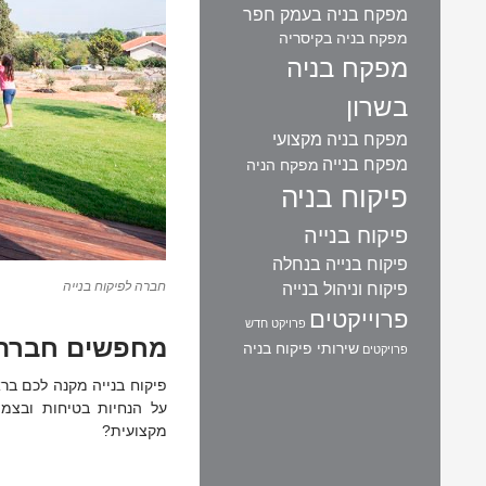
מפקח בניה בעמק חפר
מפקח בניה בקיסריה
מפקח בניה
בשרון
מפקח בניה מקצועי
מפקח בנייה
מפקח הניה
פיקוח בניה
פיקוח בנייה
פיקוח בנייה בנחלה
חברה לפיקוח בנייה
פיקוח וניהול בנייה
פרוייקטים
פרויקט חדש
מחפשים חברה 
שירותי פיקוח בניה
פרויקטים
פיקוח בנייה מקנה לכם בר
על הנחיות בטיחות ובצמ
מקצועית?