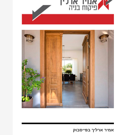
אמיר ארליך בפייסבוק