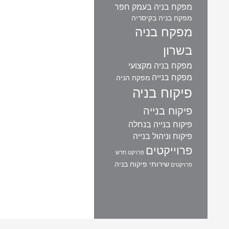
מפקח בניה בעמק חפר
מפקח בניה בקיסריה
מפקח בניה
בשרון
מפקח בניה מקצועי
מפקח בנייה
מפקח הניה
פיקוח בניה
פיקוח בנייה
פיקוח בנייה בנחלה
פיקוח וניהול בנייה
פרוייקטים
פרויקט חדש
שירותי פיקוח בניה
פרויקטים