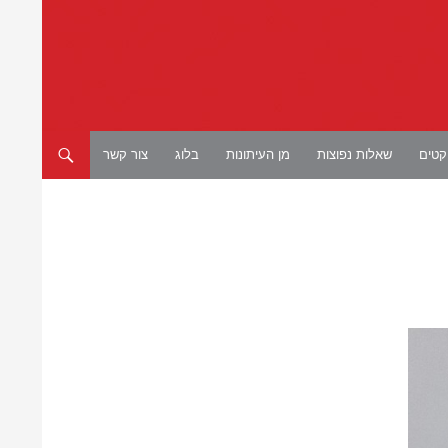
יקטים
שאלות נפוצות
מן העיתונות
בלוג
צור קשר