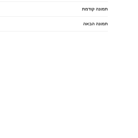
תמונה קודמת
תמונה הבאה