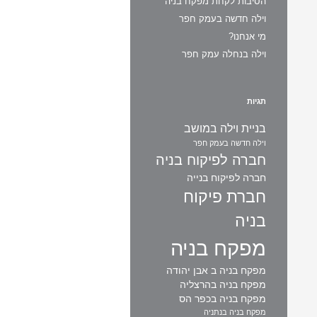
הסיבות לקחת מפקח בניה
וילה חדשה בעמק חפר
מי אנחנו?
וילה בנחלה עמק חפר
תגיות
בניית וילה במושב
וילה חדשה בעמק חפר
חברה לפיקוח בניה
חברה לפיקוח בנייה
חברת פיקוח
בניה
מפקח בניה
מפקח בניה ב אבן יהודה
מפקח בניה בהרצליה
מפקח בניה בכפר הס
מפקח בניה בנתניה