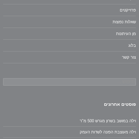
פרוייקטים
שאלות נפוצות
מן העיתונות
בלוג
צור קשר
חיפוש:
פוסטים אחרונים
וילה במושב בשרון מגרש 500 מ"ר
וילה מעוצבת הפונה לשדות העמק