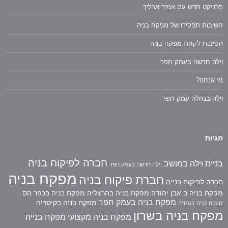
פרוייקט חדש עם אמיר ארליך
חשיבות תפקידו של מפקח בניה
הסיבות לקחת מפקח בניה
וילה חדשה בעמק חפר
מי אנחנו?
וילה בנחלה עמק חפר
תגיות
חברה לפיקוח בניה
בניית וילה במושב
וילה חדשה בעמק חפר
מפקח בניה
חברת פיקוח בניה
חברה לפיקוח בנייה
מפקח בניה ב אבן יהודה
מפקח בניה בהרצליה
מפקח בניה בכפר הס
מפקח בניה בעמק חפר
מפקח בניה בקיסריה
מפקח בניה בנתניה
מפקח בניה בשרון
מפקח בניה מקצועי
מפקח בנייה