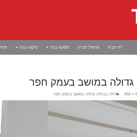
לדלג לתוכן
דף הבית
פרופיל חברה
מפקח בניה
פיקוח בניה
פרוי
 גדולה במושב בעמק חפר
80
וילה בנחלה גדולה במושב בעמק חפר