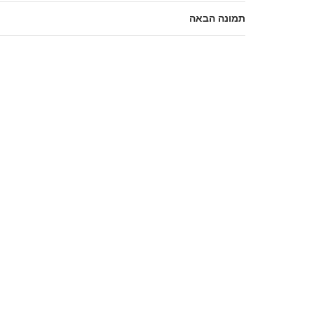
תמונה הבאה