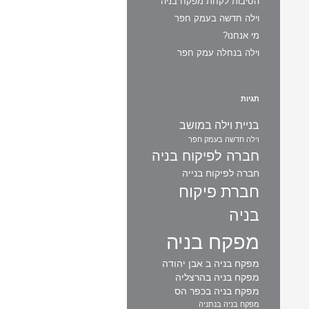
הסיבות לקחת מפקח בניה
וילה חדשה בעמק חפר
מי אנחנו?
וילה בנחלה עמק חפר
תגיות
בניית וילה במושב
וילה חדשה בעמק חפר
חברה לפיקוח בניה
חברה לפיקוח בנייה
חברת פיקוח
בניה
מפקח בניה
מפקח בניה ב אבן יהודה
מפקח בניה בהרצליה
מפקח בניה בכפר הס
מפקח בניה בנתניה