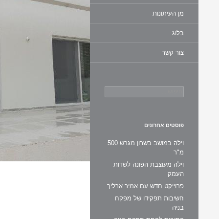
מן העיתונות
בלוג
צור קשר
חיפוש:
פוסטים אחרונים
וילה במושב בשרון מגרש 500
מ"ר
וילה מעוצבת הפונה לשדות
העמק
פרוייקט חדש עם אמיר ארליך
חשיבות תפקידו של מפקח
בניה