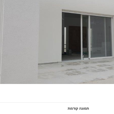
תמונה קודמת