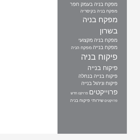
מפקח בניה בעמק חפר
מפקח בניה בקיסריה
מפקח בניה
בשרון
מפקח בניה מקצועי
מפקח בנייה
מפקח הניה
פיקוח בניה
פיקוח בנייה
פיקוח בנייה בנחלה
פיקוח וניהול בנייה
פרוייקטים
פרויקט חדש
שירותי פיקוח בניה
פרויקטים