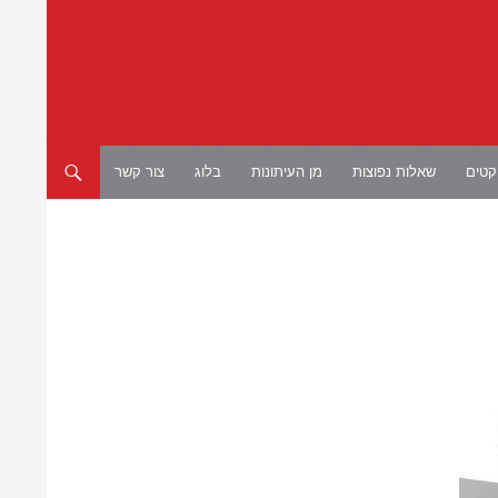
יקטים
שאלות נפוצות
מן העיתונות
בלוג
צור קשר