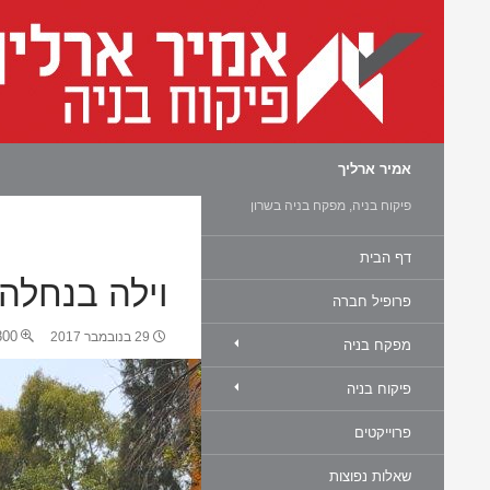
חיפוש
אמיר ארליך
פיקוח בניה, מפקח בניה בשרון
דף הבית
וילה בנחלה
פרופיל חברה
0 × 450
29 בנובמבר 2017
מפקח בניה
פיקוח בניה
פרוייקטים
שאלות נפוצות