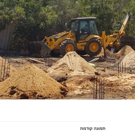
תמונה קודמת