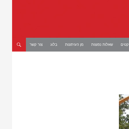
יקטים
שאלות נפוצות
מן העיתונות
בלוג
צור קשר