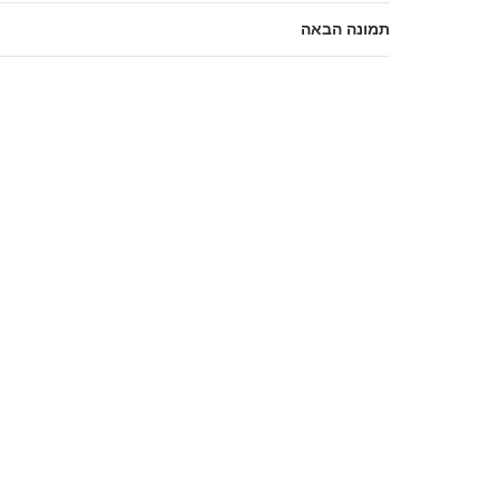
תמונה הבאה