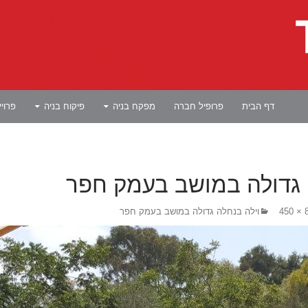
לדלג לתוכן
דף הבית
פרופיל חברה
מפקח בניה
פיקוח בניה
פרוי
 גדולה במושב בעמק חפר
80
וילה בנחלה גדולה במושב בעמק חפר