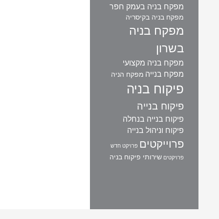
מפקח בניה בעמק חפר
מפקח בניה בקיסריה
מפקח בניה
בשרון
מפקח בניה מקצועי
מפקח בנייה
מפקח הניה
פיקוח בניה
פיקוח בנייה
פיקוח בנייה בנחלה
פיקוח וניהול בנייה
פרוייקטים
פרויקט חדש
שירותי פיקוח בניה
פרויקטים