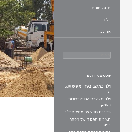
מן העיתונות
בלוג
צור קשר
חיפוש:
פוסטים אחרונים
וילה במושב בשרון מגרש 500
מ"ר
וילה מעוצבת הפונה לשדות
העמק
פרוייקט חדש עם אמיר ארליך
חשיבות תפקידו של מפקח
בניה