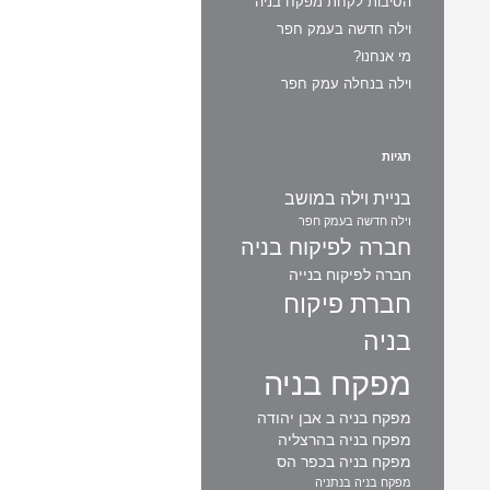
הסיבות לקחת מפקח בניה
וילה חדשה בעמק חפר
מי אנחנו?
וילה בנחלה עמק חפר
תגיות
בניית וילה במושב
וילה חדשה בעמק חפר
חברה לפיקוח בניה
חברה לפיקוח בנייה
חברת פיקוח
בניה
מפקח בניה
מפקח בניה ב אבן יהודה
מפקח בניה בהרצליה
מפקח בניה בכפר הס
מפקח בניה בנתניה