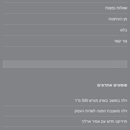
שאלות נפוצות
מן העיתונות
בלוג
צור קשר
חיפוש:
פוסטים אחרונים
וילה במושב בשרון מגרש 500 מ"ר
וילה מעוצבת הפונה לשדות העמק
פרוייקט חדש עם אמיר ארליך