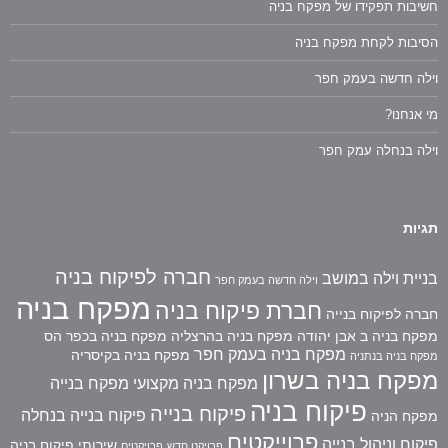
חשיבות תפקידו של מפקח בניה
הסיבות לקחת מפקח בניה
וילה חדשה בעמק חפר
מי אנחנו?
וילה בנחלה עמק חפר
תגיות
חברה לפיקוח בניה
בניית וילה במושב
וילה חדשה בעמק חפר
מפקח בניה
חברת פיקוח בניה
חברה לפיקוח בנייה
מפקח בניה ב אבן יהודה
מפקח בניה בהרצליה
מפקח בניה בכפר הס
מפקח בניה בעמק חפר
מפקח בניה בקיסריה
מפקח בניה בנתניה
מפקח בניה בשרון
מפקח בניה מקצועי
מפקח בנייה
פיקוח בניה
פיקוח בנייה
פיקוח בנייה בנחלה
מפקח הניה
פרוייקטים
פיקוח וניהול בנייה
שירותי פיקוח בניה
פרויקט חדש
פרויקטים