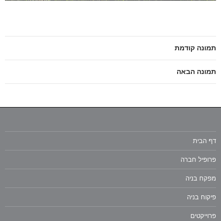
תמונה קודמת
תמונה הבאה
דף הבית
פרופיל חברה
מפקח בניה
פיקוח בניה
פרוייקטים