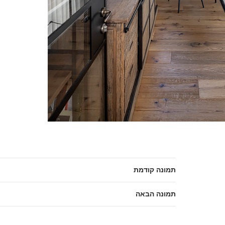
תמונה קודמת
תמונה הבאה