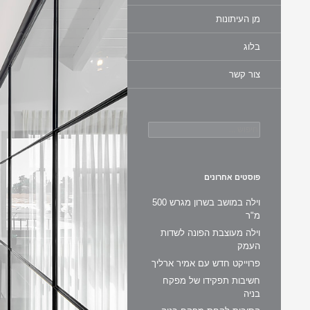
מן העיתונות
בלוג
צור קשר
חיפוש:
פוסטים אחרונים
וילה במושב בשרון מגרש 500
מ"ר
וילה מעוצבת הפונה לשדות
העמק
פרוייקט חדש עם אמיר ארליך
חשיבות תפקידו של מפקח
בניה