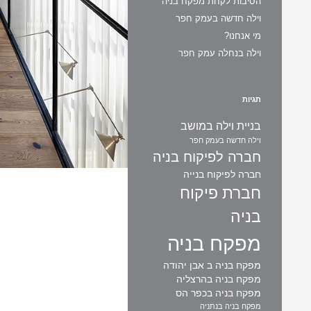
הסיבות לקחת מפקח בניה
וילה חדשה בעמק חפר
מי אנחנו?
וילה בנחלה עמק חפר
תגיות
בניית וילה במושב
וילה חדשה בעמק חפר
חברה לפיקוח בניה
חברה לפיקוח בנייה
חברת פיקוח
בניה
מפקח בניה
מפקח בניה ב אבן יהודה
מפקח בניה בהרצליה
מפקח בניה בכפר הס
מפקח בניה בנתניה