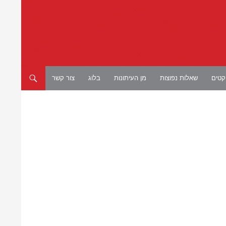
יקטים
שאלות נפוצות
מן העיתונות
בלוג
צור קשר