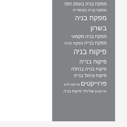
מפקח בניה בעמק חפר
מפקח בניה בקיסריה
מפקח בניה
בשרון
מפקח בניה מקצועי
מפקח בנייה
מפקח הניה
פיקוח בניה
פיקוח בנייה
פיקוח בנייה בנחלה
פיקוח וניהול בנייה
פרוייקטים
פרויקט חדש
שירותי פיקוח בניה
פרויקטים