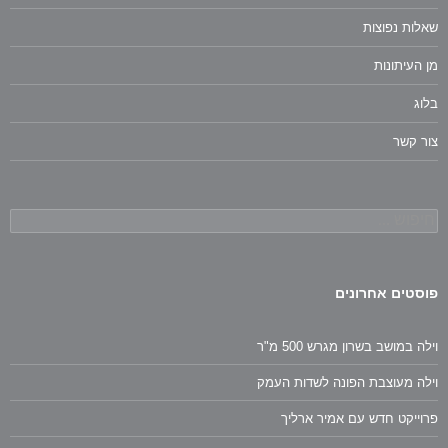
שאלות נפוצות
מן העיתונות
בלוג
צור קשר
חיפוש:
פוסטים אחרונים
וילה במושב בשרון מגרש 500 מ"ר
וילה מעוצבת הפונה לשדות העמק
פרוייקט חדש עם אמיר ארליך