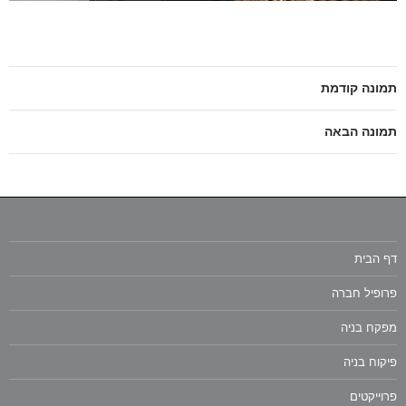
תמונה קודמת
תמונה הבאה
דף הבית
פרופיל חברה
מפקח בניה
פיקוח בניה
פרוייקטים