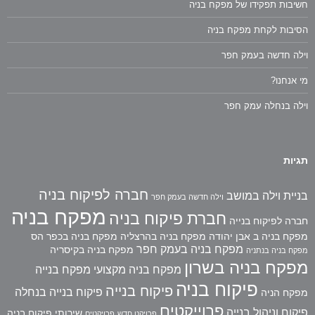
חשיבות תפקידו של מפקח בניה
הסיבות לקחת מפקח בניה
וילה חדשה בעמק חפר
מי אנחנו?
וילה בנחלה עמק חפר
תגיות
חברה לפיקוח בניה
בניית וילה במושב
וילה חדשה בעמק חפר
מפקח בניה
חברת פיקוח בניה
חברה לפיקוח בנייה
מפקח בניה ב אבן יהודה
מפקח בניה בהרצליה
מפקח בניה בכפר הס
מפקח בניה בעמק חפר
מפקח בניה בקיסריה
מפקח בניה בנתניה
מפקח בניה בשרון
מפקח בניה מקצועי
מפקח בנייה
פיקוח בניה
פיקוח בנייה
פיקוח בנייה בנחלה
מפקח הניה
פרוייקטים
פיקוח וניהול בנייה
שירותי פיקוח בניה
פרויקט חדש
פרויקטים