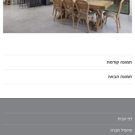
תמונה קודמת
תמונה הבאה
דף הבית
פרופיל חברה