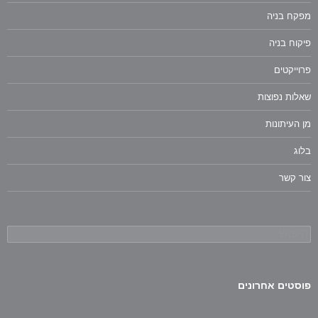
מפקח בניה
פיקוח בניה
פרוייקטים
שאלות נפוצות
מן העיתונות
בלוג
צור קשר
חיפוש:
פוסטים אחרונים