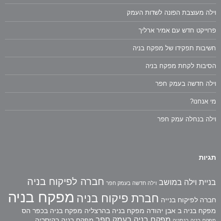
וילה מעוצבת הפונה לשדות העמק
פרוייקט חדש עם אמיר ארליך
חשיבות תפקידו של מפקח בניה
הסיבות לקחת מפקח בניה
וילה חדשה בעמק חפר
מי אנחנו?
וילה בנחלה עמק חפר
תגיות
חברה לפיקוח בניה
בניית וילה במושב
וילה חדשה בעמק חפר
מפקח בניה
חברת פיקוח בניה
חברה לפיקוח בנייה
מפקח בניה ב אבן יהודה
מפקח בניה בהרצליה
מפקח בניה בכפר הס
מפקח בניה בעמק חפר
מפקח בניה בקיסריה
מפקח בניה בנתניה