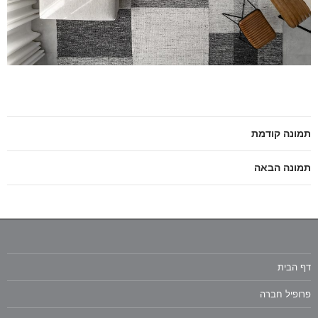
תמונה קודמת
תמונה הבאה
דף הבית
פרופיל חברה