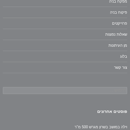
מפקח בניה
פיקוח בניה
פרוייקטים
שאלות נפוצות
מן העיתונות
בלוג
צור קשר
חיפוש:
פוסטים אחרונים
וילה במושב בשרון מגרש 500 מ"ר