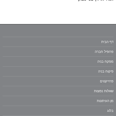
דף הבית
פרופיל חברה
מפקח בניה
פיקוח בניה
פרוייקטים
שאלות נפוצות
מן העיתונות
בלוג