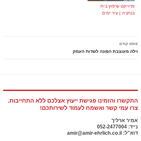
פרוייקט שיפוץ בית
בנתניה | עיר ימים
ניווט
פוסט קודם
בפוסטים
וילה מעוצבת הפונה לשדות העמק
התקשרו והזמינו פגישת ייעוץ אצלכם ללא התחייבות.
צרו עמי קשר ואשמח לעמוד לשירותכם!
אמיר ארליך
נייד: 052-2477004
דוא"ל: amir@amir-ehrlich.co.il