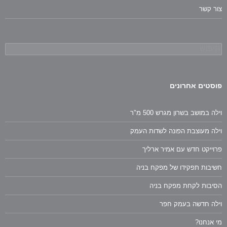
צור קשר
חיפוש:
פוסטים אחרונים
וילה במושב בשרון מגרש 500 מ"ר
וילה מעוצבת הפונה לשדות העמק
פרוייקט חדש עם אמיר ארליך
חשיבות תפקידו של מפקח בניה
הסיבות לקחת מפקח בניה
וילה חדשה בעמק חפר
מי אנחנו?