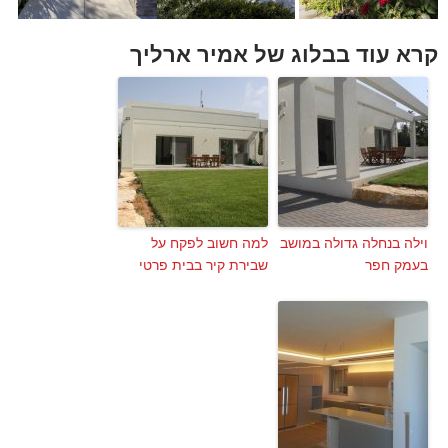
קרא עוד בבלוג של אמיר ארליך
וילה בנחלה גדולה במושב
למה חשוב לפקח על
בעמק חפר
שבירת קיר בבית פרטי