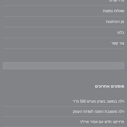
פרוייקטים
שאלות נפוצות
מן העיתונות
בלוג
צור קשר
חיפוש:
פוסטים אחרונים
וילה במושב בשרון מגרש 500 מ"ר
וילה מעוצבת הפונה לשדות העמק
פרוייקט חדש עם אמיר ארליך