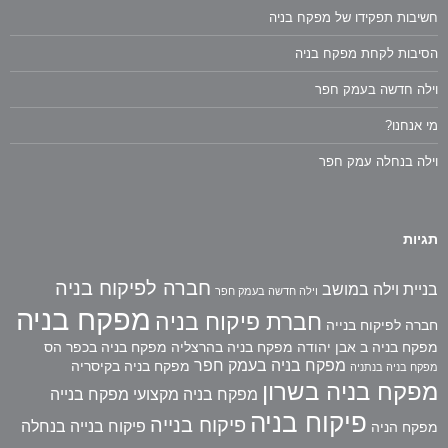
חשיבות תפקידו של מפקח בניה
הסיבות לקחת מפקח בניה
וילה חדשה בעמק חפר
מי אנחנו?
וילה בנחלה עמק חפר
תגיות
חברה לפיקוח בניה
בניית וילה במושב
וילה חדשה בעמק חפר
מפקח בניה
חברת פיקוח בניה
חברה לפיקוח בנייה
מפקח בניה ב אבן יהודה
מפקח בניה בהרצליה
מפקח בניה בכפר הס
מפקח בניה בעמק חפר
מפקח בניה בקיסריה
מפקח בניה בנתניה
מפקח בניה בשרון
מפקח בניה מקצועי
מפקח בנייה
פיקוח בניה
פיקוח בנייה
פיקוח בנייה בנחלה
מפקח הניה