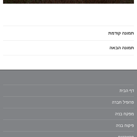
תמונה קודמת
תמונה הבאה
דף הבית
פרופיל חברה
מפקח בניה
פיקוח בניה