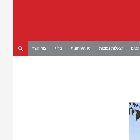
יקטים
שאלות נפוצות
מן העיתונות
בלוג
צור קשר