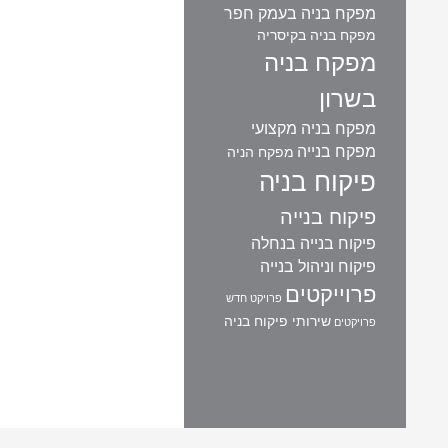
מפקח בניה בעמק חפר
מפקח בניה בקיסריה
מפקח בניה
בשרון
מפקח בניה מקצועי
מפקח בנייה
מפקח הניה
פיקוח בניה
פיקוח בנייה
פיקוח בנייה בנחלה
פיקוח וניהול בנייה
פרוייקטים
פרויקט חדש
שירותי פיקוח בניה
פרויקטים