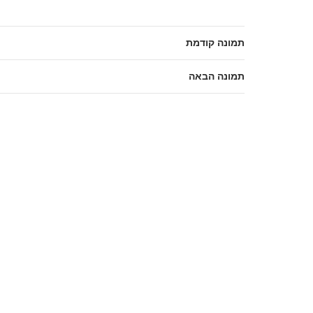
תמונה קודמת
תמונה הבאה