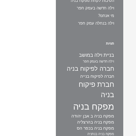
הסיבות לקחת מפקח בניה
וילה חדשה בעמק חפר
מי אנחנו?
וילה בנחלה עמק חפר
תגיות
בניית וילה במושב
וילה חדשה בעמק חפר
חברה לפיקוח בניה
חברה לפיקוח בנייה
חברת פיקוח
בניה
מפקח בניה
מפקח בניה ב אבן יהודה
מפקח בניה בהרצליה
מפקח בניה בכפר הס
מפקח בניה בנתניה