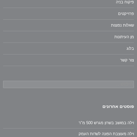
פיקוח בניה
פרוייקטים
שאלות נפוצות
מן העיתונות
בלוג
צור קשר
חיפוש:
פוסטים אחרונים
וילה במושב בשרון מגרש 500 מ"ר
וילה מעוצבת הפונה לשדות העמק