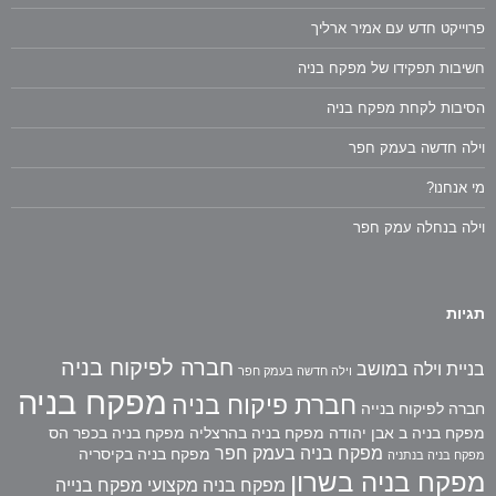
פרוייקט חדש עם אמיר ארליך
חשיבות תפקידו של מפקח בניה
הסיבות לקחת מפקח בניה
וילה חדשה בעמק חפר
מי אנחנו?
וילה בנחלה עמק חפר
תגיות
חברה לפיקוח בניה
בניית וילה במושב
וילה חדשה בעמק חפר
מפקח בניה
חברת פיקוח בניה
חברה לפיקוח בנייה
מפקח בניה ב אבן יהודה
מפקח בניה בהרצליה
מפקח בניה בכפר הס
מפקח בניה בעמק חפר
מפקח בניה בקיסריה
מפקח בניה בנתניה
מפקח בניה בשרון
מפקח בניה מקצועי
מפקח בנייה