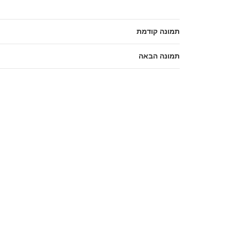
תמונה קודמת
תמונה הבאה