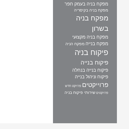
מפקח בניה בעמק חפר
מפקח בניה בקיסריה
מפקח בניה
בשרון
מפקח בניה מקצועי
מפקח בנייה
מפקח הניה
פיקוח בניה
פיקוח בנייה
פיקוח בנייה בנחלה
פיקוח וניהול בנייה
פרוייקטים
פרויקט חדש
שירותי פיקוח בניה
פרויקטים