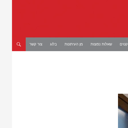
יקטים
שאלות נפוצות
מן העיתונות
בלוג
צור קשר