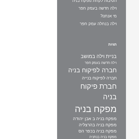
הסיבות לקחת מפקח בניה
וילה חדשה בעמק חפר
מי אנחנו?
וילה בנחלה עמק חפר
תגיות
בניית וילה במושב
וילה חדשה בעמק חפר
חברה לפיקוח בניה
חברה לפיקוח בנייה
חברת פיקוח
בניה
מפקח בניה
מפקח בניה ב אבן יהודה
מפקח בניה בהרצליה
מפקח בניה בכפר הס
מפקח בניה בנתניה