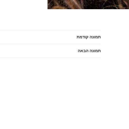
תמונה קודמת
תמונה הבאה