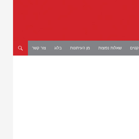
יקטים
שאלות נפוצות
מן העיתונות
בלוג
צור קשר