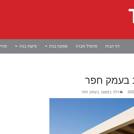
לדלג לתוכן
דף הבית
פרופיל חברה
מפקח בניה
פיקוח בניה
פרוי
 בעמק חפר
וילה במושב בעמק חפר