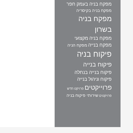
מפקח בניה בעמק חפר
מפקח בניה בקיסריה
מפקח בניה
בשרון
מפקח בניה מקצועי
מפקח בנייה
מפקח הניה
פיקוח בניה
פיקוח בנייה
פיקוח בנייה בנחלה
פיקוח וניהול בנייה
פרוייקטים
פרויקט חדש
שירותי פיקוח בניה
פרויקטים