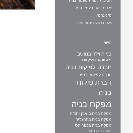
הסיבות לקחת מפקח בניה
וילה חדשה בעמק חפר
מי אנחנו?
וילה בנחלה עמק חפר
תגיות
בניית וילה במושב
וילה חדשה בעמק חפר
חברה לפיקוח בניה
חברה לפיקוח בנייה
חברת פיקוח
בניה
מפקח בניה
מפקח בניה ב אבן יהודה
מפקח בניה בהרצליה
מפקח בניה בכפר הס
מפקח בניה בנתניה