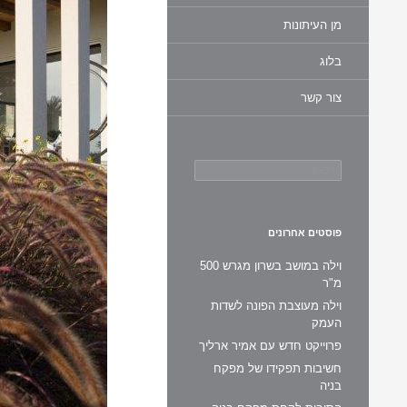
מן העיתונות
בלוג
צור קשר
חיפוש:
פוסטים אחרונים
וילה במושב בשרון מגרש 500
מ"ר
וילה מעוצבת הפונה לשדות
העמק
פרוייקט חדש עם אמיר ארליך
חשיבות תפקידו של מפקח
בניה