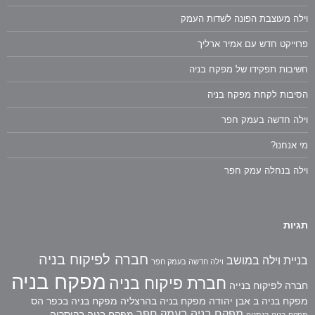
וילה מעוצבת הפונה לשדות העמק
פרוייקט חדש עם אמיר ארליך
חשיבות תפקידו של מפקח בניה
הסיבות לקחת מפקח בניה
וילה חדשה בעמק חפר
מי אנחנו?
וילה בנחלה עמק חפר
תגיות
חברה לפיקוח בניה
בניית וילה במושב
וילה חדשה בעמק חפר
מפקח בניה
חברת פיקוח בניה
חברה לפיקוח בנייה
מפקח בניה ב אבן יהודה
מפקח בניה בהרצליה
מפקח בניה בכפר הס
מפקח בניה בעמק חפר
מפקח בניה בקיסריה
מפקח בניה בנתניה