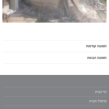
תמונה קודמת
תמונה הבאה
דף הבית
פרופיל חברה