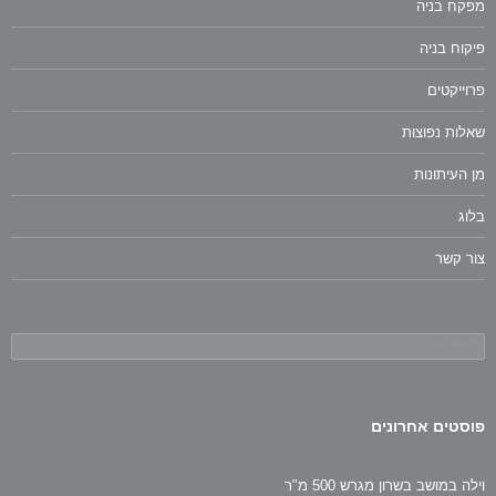
מפקח בניה
פיקוח בניה
פרוייקטים
שאלות נפוצות
מן העיתונות
בלוג
צור קשר
חיפוש:
פוסטים אחרונים
וילה במושב בשרון מגרש 500 מ"ר