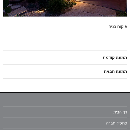
פיקוח בניה
תמונה קודמת
תמונה הבאה
דף הבית
פרופיל חברה