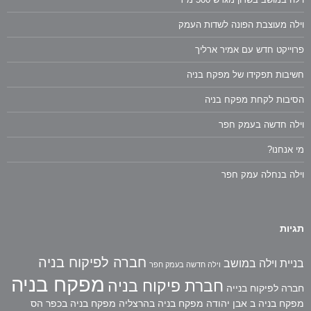
וילה מעוצבת הפונה לשדות העמק
פרוייקט חדש עם אמיר ארליך
חשיבות תפקידו של מפקח בניה
הסיבות לקחת מפקח בניה
וילה חדשה בעמק חפר
מי אנחנו?
וילה בנחלה עמק חפר
תגיות
חברה לפיקוח בניה
בניית וילה במושב
וילה חדשה בעמק חפר
מפקח בניה
חברת פיקוח בניה
חברה לפיקוח בנייה
מפקח בניה ב אבן יהודה
מפקח בניה בהרצליה
מפקח בניה בכפר הס