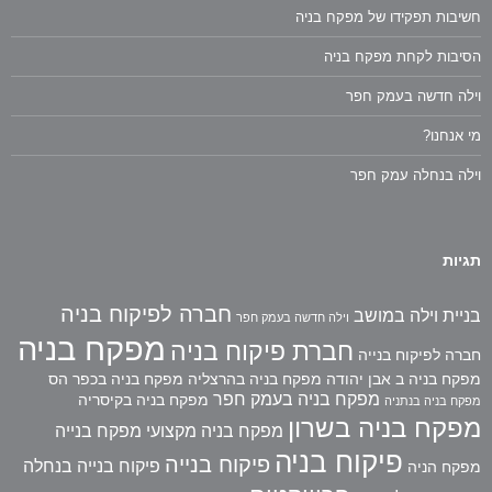
חשיבות תפקידו של מפקח בניה
הסיבות לקחת מפקח בניה
וילה חדשה בעמק חפר
מי אנחנו?
וילה בנחלה עמק חפר
תגיות
חברה לפיקוח בניה
בניית וילה במושב
וילה חדשה בעמק חפר
מפקח בניה
חברת פיקוח בניה
חברה לפיקוח בנייה
מפקח בניה ב אבן יהודה
מפקח בניה בהרצליה
מפקח בניה בכפר הס
מפקח בניה בעמק חפר
מפקח בניה בקיסריה
מפקח בניה בנתניה
מפקח בניה בשרון
מפקח בניה מקצועי
מפקח בנייה
פיקוח בניה
פיקוח בנייה
פיקוח בנייה בנחלה
מפקח הניה