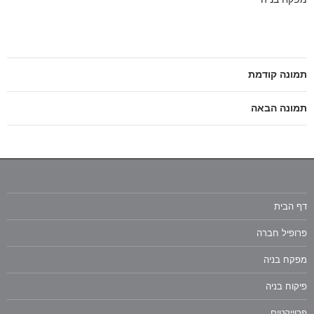
תמונה קודמת
תמונה הבאה
דף הבית
פרופיל חברה
מפקח בניה
פיקוח בניה
פרוייקטים