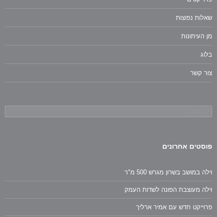
שאלות נפוצות
מן העיתונות
בלוג
צור קשר
חיפוש:
פוסטים אחרונים
וילה במושב בשרון מגרש 500 מ"ר
וילה מעוצבת הפונה לשדות העמק
פרוייקט חדש עם אמיר ארליך