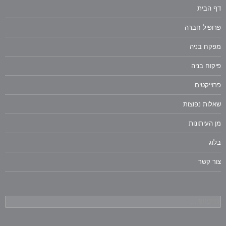
דף הבית
פרופיל חברה
מפקח בניה
פיקוח בניה
פרוייקטים
שאלות נפוצות
מן העיתונות
בלוג
צור קשר
חיפוש: