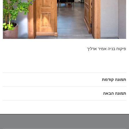
פיקוח בניה אמיר ארליך
תמונה קודמת
תמונה הבאה