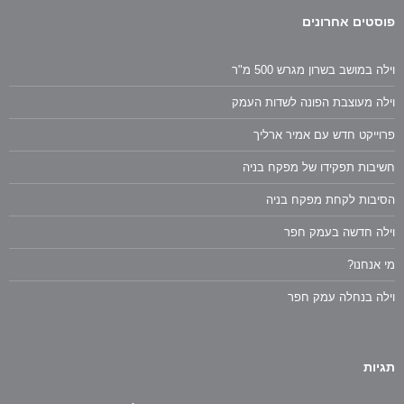
פוסטים אחרונים
וילה במושב בשרון מגרש 500 מ"ר
וילה מעוצבת הפונה לשדות העמק
פרוייקט חדש עם אמיר ארליך
חשיבות תפקידו של מפקח בניה
הסיבות לקחת מפקח בניה
וילה חדשה בעמק חפר
מי אנחנו?
וילה בנחלה עמק חפר
תגיות