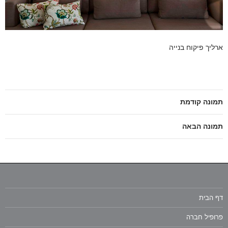
ארליך פיקוח בנייה
תמונה קודמת
תמונה הבאה
דף הבית
פרופיל חברה