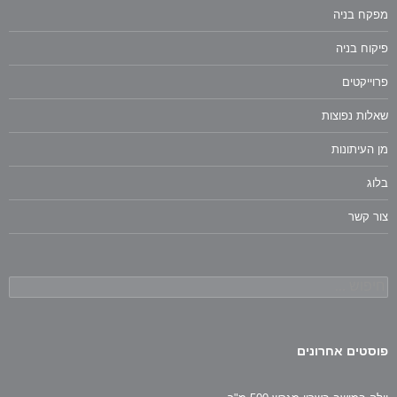
מפקח בניה
פיקוח בניה
פרוייקטים
שאלות נפוצות
מן העיתונות
בלוג
צור קשר
חיפוש:
פוסטים אחרונים