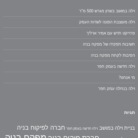
וילה במושב בשרון מגרש 500 מ"ר
וילה מעוצבת הפונה לשדות העמק
פרוייקט חדש עם אמיר ארליך
חשיבות תפקידו של מפקח בניה
הסיבות לקחת מפקח בניה
וילה חדשה בעמק חפר
מי אנחנו?
וילה בנחלה עמק חפר
תגיות
חברה לפיקוח בניה
בניית וילה במושב
וילה חדשה בעמק חפר
מפקח בניה
חברת פיקוח בניה