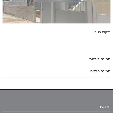
פיקוח בניה
תמונה קודמת
תמונה הבאה
דף הבית