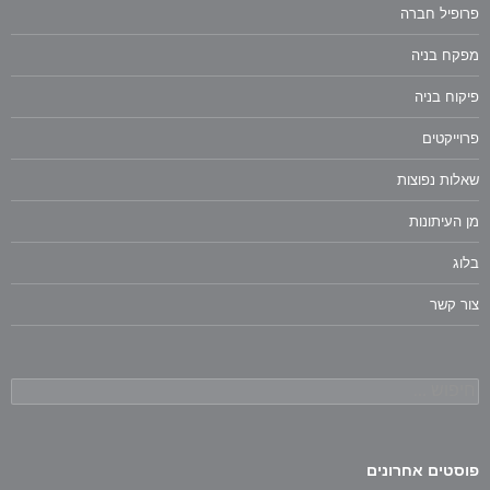
פרופיל חברה
מפקח בניה
פיקוח בניה
פרוייקטים
שאלות נפוצות
מן העיתונות
בלוג
צור קשר
חיפוש:
פוסטים אחרונים