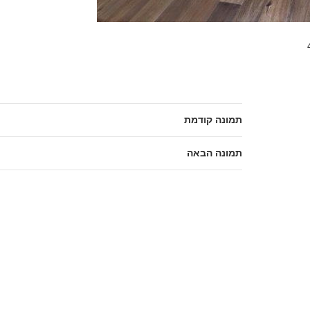
תמונה קודמת
תמונה הבאה