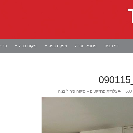
לדלג לתוכן
דף הבית
פרופיל חברה
מפקח בניה
פיקוח בניה
פרוי
גלריית פרוייקטים – פיקוח וניהול בניה