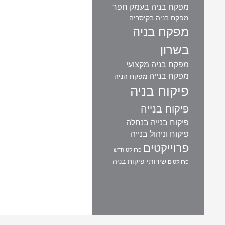
מפקח בניה בעמק חפר
מפקח בניה בקיסריה
מפקח בניה
בשרון
מפקח בניה מקצועי
מפקח בנייה
מפקח הניה
פיקוח בניה
פיקוח בנייה
פיקוח בנייה בנחלה
פיקוח וניהול בנייה
פרוייקטים
פרויקט חדש
שירותי פיקוח בניה
פרויקטים