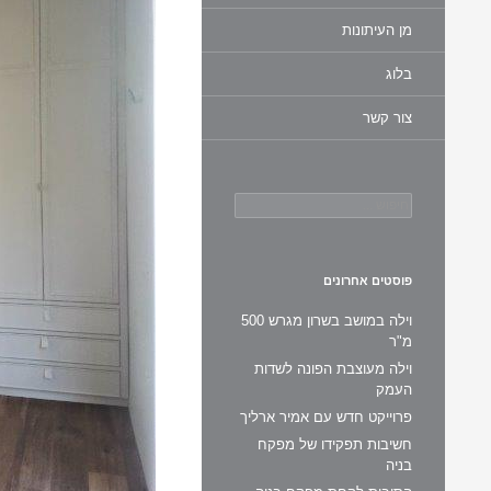
מן העיתונות
בלוג
צור קשר
חיפוש:
פוסטים אחרונים
וילה במושב בשרון מגרש 500
מ"ר
וילה מעוצבת הפונה לשדות
העמק
פרוייקט חדש עם אמיר ארליך
חשיבות תפקידו של מפקח
בניה