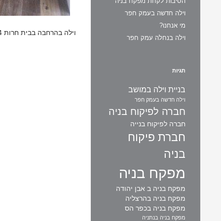
הסיבות לקחת מפקח בניה
וילה חדשה בעמק חפר
מי אנחנו?
וילה בהרחבה בבית חרות 4
וילה בנחלה עמק חפר
תגיות
בניית וילה במושב
וילה חדשה בעמק חפר
חברה לפיקוח בניה
חברה לפיקוח בנייה
חברת פיקוח
בניה
מפקח בניה
מפקח בניה ב אבן יהודה
מפקח בניה בהרצליה
מפקח בניה בכפר הס
מפקח בניה בנתניה