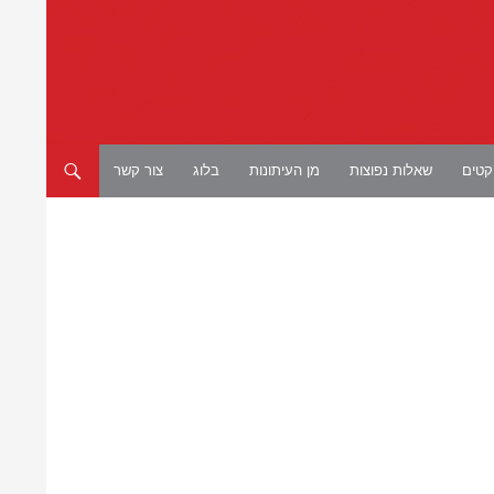
יקטים
שאלות נפוצות
מן העיתונות
בלוג
צור קשר