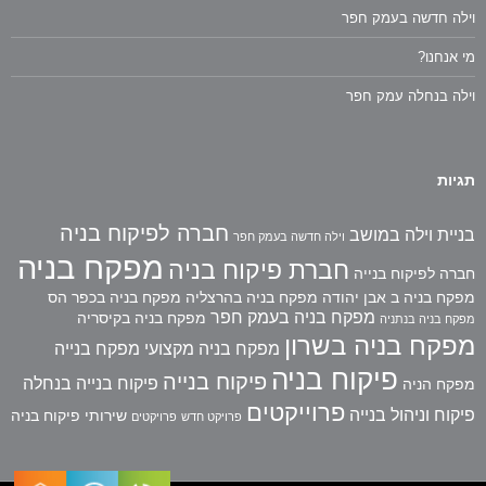
וילה חדשה בעמק חפר
מי אנחנו?
וילה בנחלה עמק חפר
תגיות
חברה לפיקוח בניה
בניית וילה במושב
וילה חדשה בעמק חפר
מפקח בניה
חברת פיקוח בניה
חברה לפיקוח בנייה
מפקח בניה ב אבן יהודה
מפקח בניה בהרצליה
מפקח בניה בכפר הס
מפקח בניה בעמק חפר
מפקח בניה בקיסריה
מפקח בניה בנתניה
מפקח בניה בשרון
מפקח בניה מקצועי
מפקח בנייה
פיקוח בניה
פיקוח בנייה
פיקוח בנייה בנחלה
מפקח הניה
פרוייקטים
פיקוח וניהול בנייה
שירותי פיקוח בניה
פרויקט חדש
פרויקטים