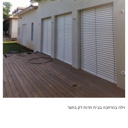
וילה בהרחבה בבית חרות דק בחצר