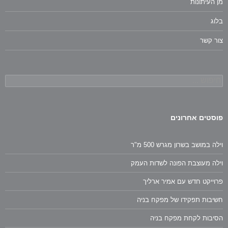
מן העיתונות
בלוג
צור קשר
חיפוש:
פוסטים אחרונים
וילה במושב בשרון מגרש 500 מ"ר
וילה מעוצבת הפונה לשדות העמק
פרוייקט חדש עם אמיר ארליך
חשיבות תפקידו של מפקח בניה
הסיבות לקחת מפקח בניה