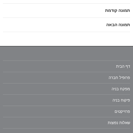
תמונה קודמת
תמונה הבאה
דף הבית
פרופיל חברה
מפקח בניה
פיקוח בניה
פרוייקטים
שאלות נפוצות