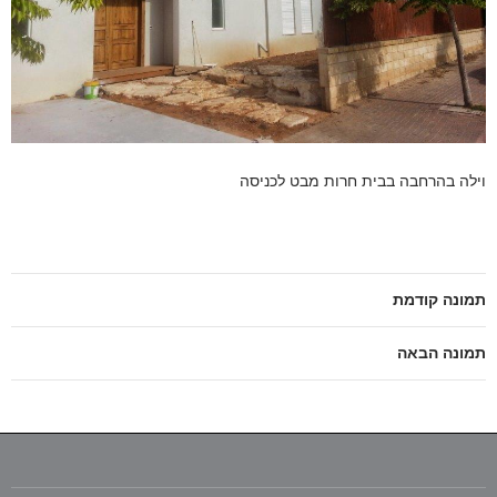
וילה בהרחבה בבית חרות מבט לכניסה
תמונה קודמת
תמונה הבאה