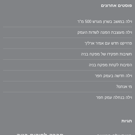
פוסטים אחרונים
וילה במושב בשרון מגרש 500 מ"ר
וילה מעוצבת הפונה לשדות העמק
פרוייקט חדש עם אמיר ארליך
חשיבות תפקידו של מפקח בניה
הסיבות לקחת מפקח בניה
וילה חדשה בעמק חפר
מי אנחנו?
וילה בנחלה עמק חפר
תגיות