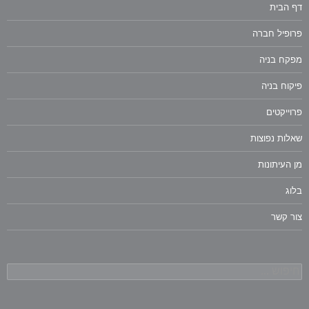
דף הבית
פרופיל חברה
מפקח בניה
פיקוח בניה
פרוייקטים
שאלות נפוצות
מן העיתונות
בלוג
צור קשר
חיפוש: